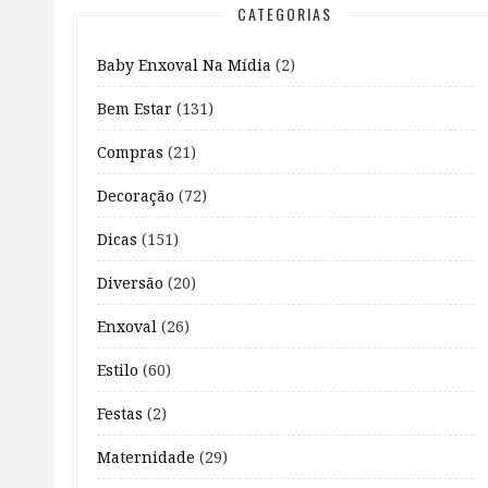
CATEGORIAS
Baby Enxoval Na Mídia
(2)
Bem Estar
(131)
Compras
(21)
Decoração
(72)
Dicas
(151)
Diversão
(20)
Enxoval
(26)
Estilo
(60)
Festas
(2)
Maternidade
(29)