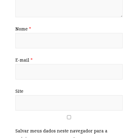
Nome
*
E-mail
*
Site
Salvar meus dados neste navegador para a