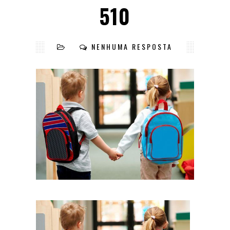
510
NENHUMA RESPOSTA