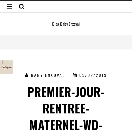
Blog Baby Enxoval
BABY ENXOVAL
09/02/2019
PREMIER-JOUR-
RENTREE-
MATERNEL-WD-