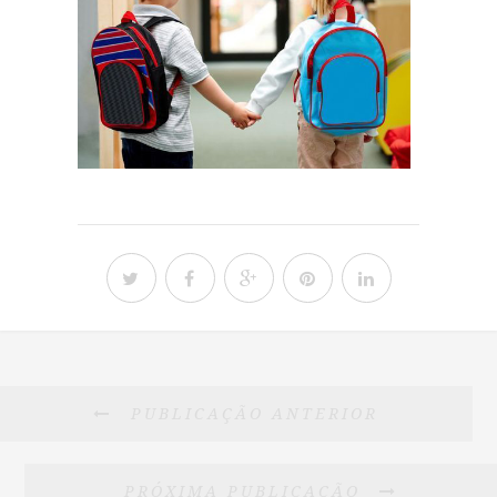
PUBLICAÇÃO ANTERIOR
PRÓXIMA PUBLICAÇÃO