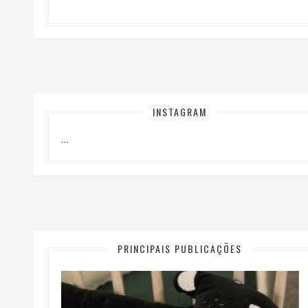
INSTAGRAM
…
PRINCIPAIS PUBLICAÇÕES