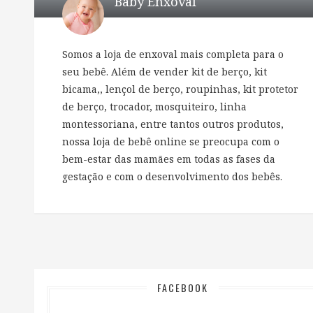
Baby Enxoval
Somos a loja de enxoval mais completa para o
seu bebê. Além de vender kit de berço, kit
bicama,, lençol de berço, roupinhas, kit protetor
de berço, trocador, mosquiteiro, linha
montessoriana, entre tantos outros produtos,
nossa loja de bebê online se preocupa com o
bem-estar das mamães em todas as fases da
gestação e com o desenvolvimento dos bebês.
FACEBOOK