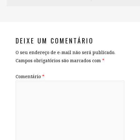
DEIXE UM COMENTÁRIO
O seu endereço de e-mail não será publicado.
Campos obrigatórios são marcados com
*
Comentário
*