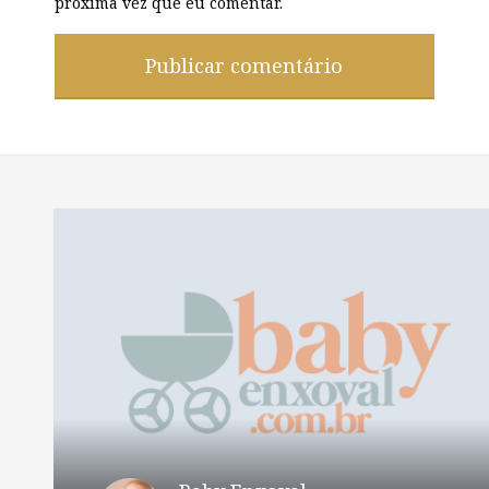
próxima vez que eu comentar.