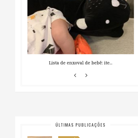
 ...
Lista de enxoval de bebê: ite...
ÚLTIMAS PUBLICAÇÕES