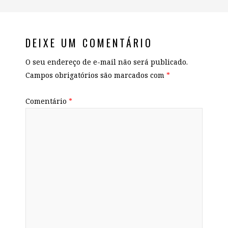
DEIXE UM COMENTÁRIO
O seu endereço de e-mail não será publicado.
Campos obrigatórios são marcados com
*
Comentário
*