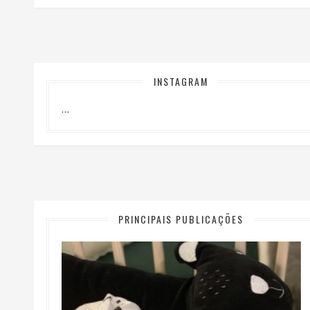
INSTAGRAM
…
PRINCIPAIS PUBLICAÇÕES