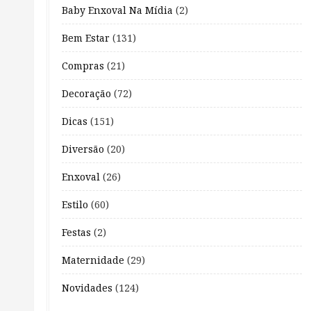
Baby Enxoval Na Mídia
(2)
Bem Estar
(131)
Compras
(21)
Decoração
(72)
Dicas
(151)
Diversão
(20)
Enxoval
(26)
Estilo
(60)
Festas
(2)
Maternidade
(29)
Novidades
(124)