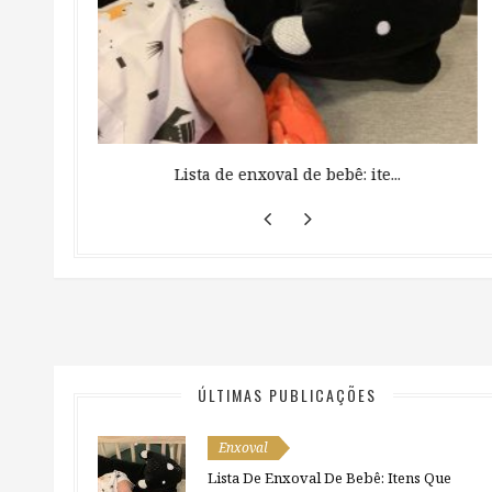
 ...
Lista de enxoval de bebê: ite...
ÚLTIMAS PUBLICAÇÕES
Enxoval
Lista De Enxoval De Bebê: Itens Que