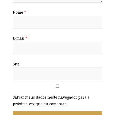
Nome
*
E-mail
*
Site
Salvar meus dados neste navegador para a
próxima vez que eu comentar.