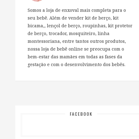
Somos a loja de enxoval mais completa para o
seu bebê. Além de vender kit de berço, kit
bicama,, lençol de berço, roupinhas, kit protetor
de berço, trocador, mosquiteiro, linha
montessoriana, entre tantos outros produtos,
nossa loja de bebê online se preocupa com o
bem-estar das mamães em todas as fases da
gestação e com o desenvolvimento dos bebês.
FACEBOOK