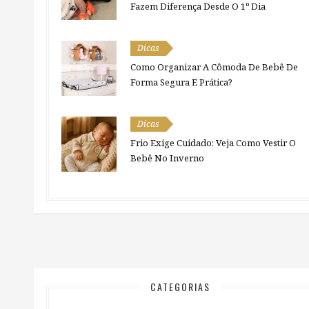
Fazem Diferença Desde O 1º Dia
Dicas
Como Organizar A Cômoda De Bebê De
Forma Segura E Prática?
Dicas
Frio Exige Cuidado: Veja Como Vestir O
Bebê No Inverno
CATEGORIAS