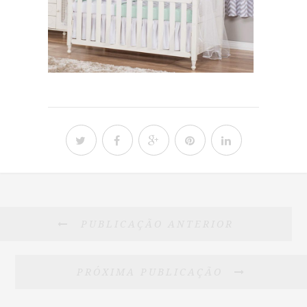
PUBLICAÇÃO ANTERIOR
PRÓXIMA PUBLICAÇÃO