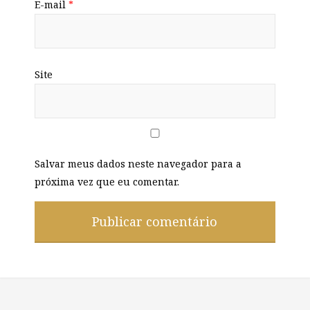
E-mail
*
Site
Salvar meus dados neste navegador para a
próxima vez que eu comentar.