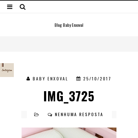
Blog Baby Enxoval
BABY ENXOVAL
25/10/2017
IMG_3725
NENHUMA RESPOSTA