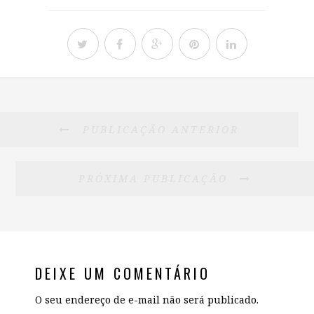
PUBLICAÇÃO ANTERIOR
PRÓXIMA PUBLICAÇÃO
DEIXE UM COMENTÁRIO
O seu endereço de e-mail não será publicado.