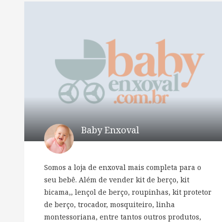
Baby Enxoval
Somos a loja de enxoval mais completa para o
seu bebê. Além de vender kit de berço, kit
bicama,, lençol de berço, roupinhas, kit protetor
de berço, trocador, mosquiteiro, linha
montessoriana, entre tantos outros produtos,