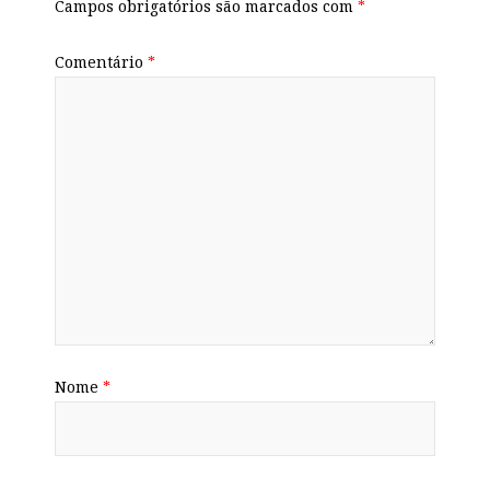
Campos obrigatórios são marcados com
*
Comentário
*
Nome
*