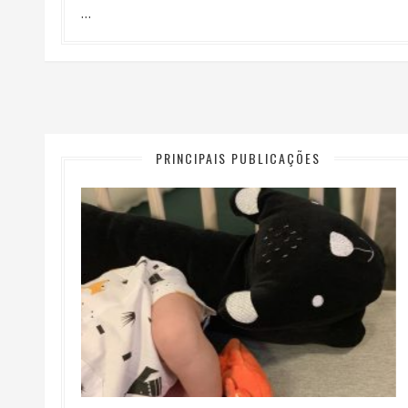
…
PRINCIPAIS PUBLICAÇÕES