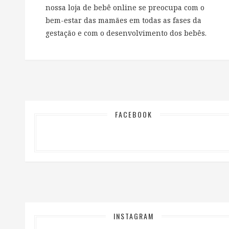
nossa loja de bebê online se preocupa com o
bem-estar das mamães em todas as fases da
gestação e com o desenvolvimento dos bebês.
FACEBOOK
INSTAGRAM