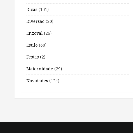
Dicas
(151)
Diversão
(20)
Enxoval
(26)
Estilo
(60)
Festas
(2)
Maternidade
(29)
Novidades
(124)