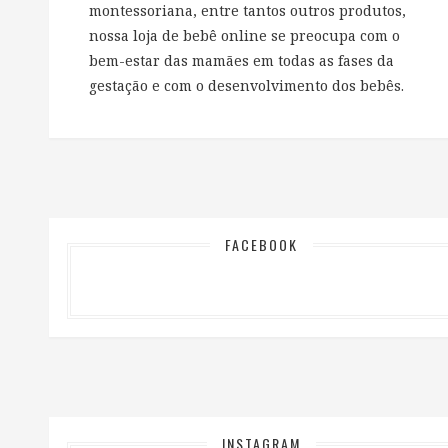
montessoriana, entre tantos outros produtos,
nossa loja de bebê online se preocupa com o
bem-estar das mamães em todas as fases da
gestação e com o desenvolvimento dos bebês.
FACEBOOK
INSTAGRAM