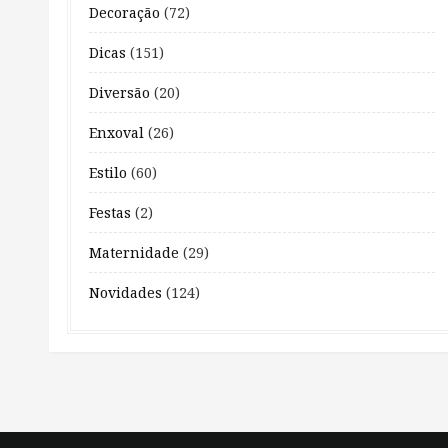
Decoração
(72)
Dicas
(151)
Diversão
(20)
Enxoval
(26)
Estilo
(60)
Festas
(2)
Maternidade
(29)
Novidades
(124)