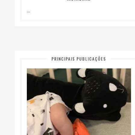
…
PRINCIPAIS PUBLICAÇÕES