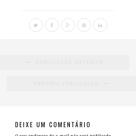
PUBLICAÇÃO ANTERIOR
PRÓXIMA PUBLICAÇÃO
DEIXE UM COMENTÁRIO
O seu endereço de e-mail não será publicado.