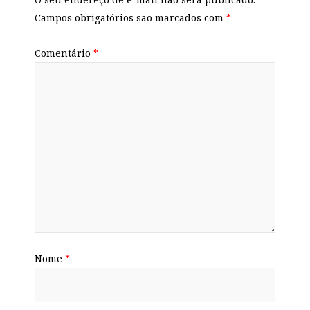
Campos obrigatórios são marcados com
*
Comentário
*
Nome
*