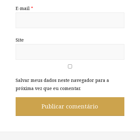
E-mail
*
Site
Salvar meus dados neste navegador para a
próxima vez que eu comentar.