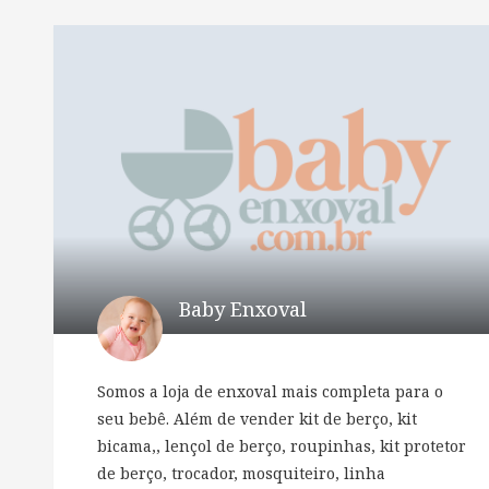
Baby Enxoval
Somos a loja de enxoval mais completa para o
seu bebê. Além de vender kit de berço, kit
bicama,, lençol de berço, roupinhas, kit protetor
de berço, trocador, mosquiteiro, linha