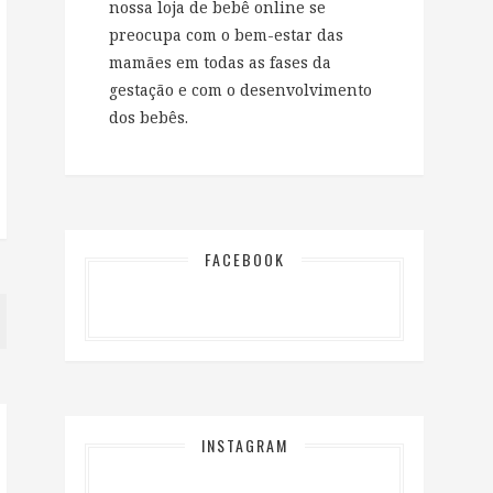
nossa loja de bebê online se
preocupa com o bem-estar das
mamães em todas as fases da
gestação e com o desenvolvimento
dos bebês.
FACEBOOK
INSTAGRAM
…