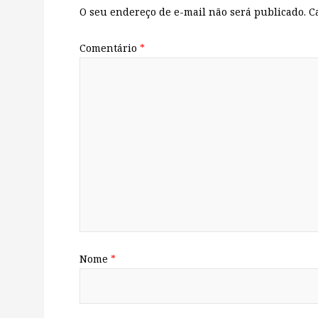
O seu endereço de e-mail não será publicado.
C
Comentário
*
Nome
*