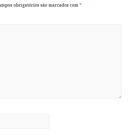
ampos obrigatórios são marcados com
*