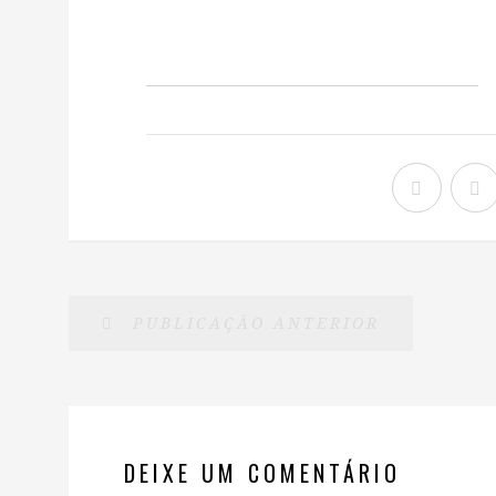
PUBLICAÇÃO ANTERIOR
DEIXE UM COMENTÁRIO