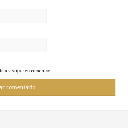
ima vez que eu comentar.