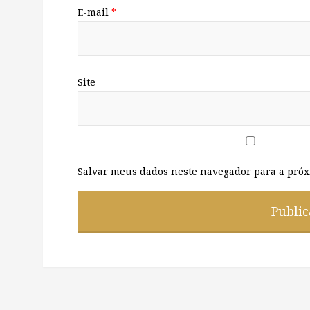
E-mail
*
Site
Salvar meus dados neste navegador para a próx