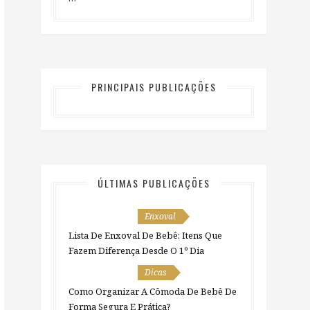
PRINCIPAIS PUBLICAÇÕES
ÚLTIMAS PUBLICAÇÕES
Enxoval
Lista De Enxoval De Bebê: Itens Que
Fazem Diferença Desde O 1º Dia
Dicas
Como Organizar A Cômoda De Bebê De
Forma Segura E Prática?