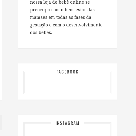
nossa loja de bebê online se
preocupa com o bem-estar das
mamães em todas as fases da
gestação e com o desenvolvimento
dos bebês.
FACEBOOK
INSTAGRAM
…