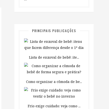
PRINCIPAIS PUBLICAÇÕES
Lista de enxoval de bebê: ite...
Como organizar a cômoda de be...
Frio exige cuidado: veja como ...