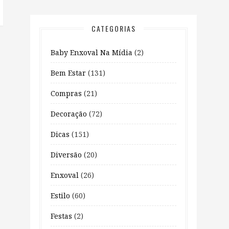
CATEGORIAS
Baby Enxoval Na Mídia
(2)
Bem Estar
(131)
Compras
(21)
Decoração
(72)
Dicas
(151)
Diversão
(20)
Enxoval
(26)
Estilo
(60)
Festas
(2)