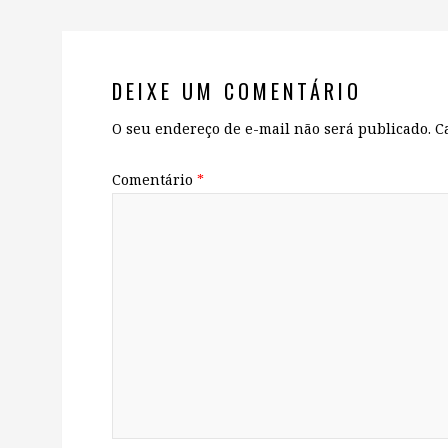
DEIXE UM COMENTÁRIO
O seu endereço de e-mail não será publicado.
C
Comentário
*