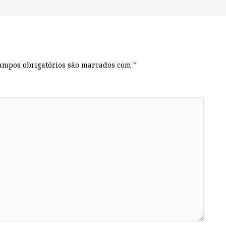
ampos obrigatórios são marcados com
*