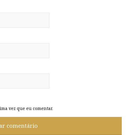
ima vez que eu comentar.