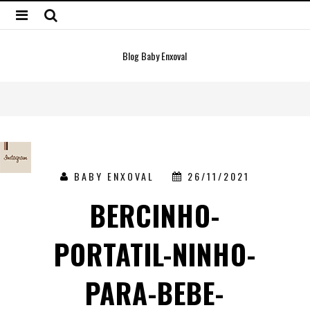
Blog Baby Enxoval
BABY ENXOVAL
26/11/2021
BERCINHO-
PORTATIL-NINHO-
PARA-BEBE-