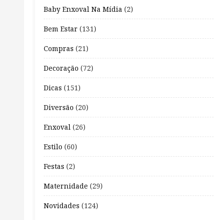
Baby Enxoval Na Mídia
(2)
Bem Estar
(131)
Compras
(21)
Decoração
(72)
Dicas
(151)
Diversão
(20)
Enxoval
(26)
Estilo
(60)
Festas
(2)
Maternidade
(29)
Novidades
(124)