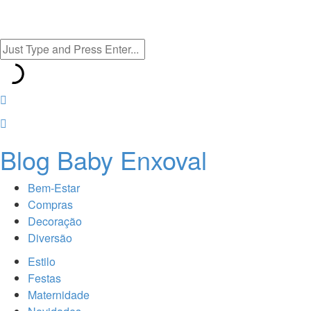
Blog Baby Enxoval
Bem-Estar
Compras
Decoração
Diversão
Estilo
Festas
Maternidade