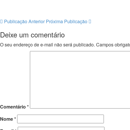
Publicação Anterior
Próxima Publicação
Deixe um comentário
O seu endereço de e-mail não será publicado.
Campos obrigat
Comentário
*
Nome
*