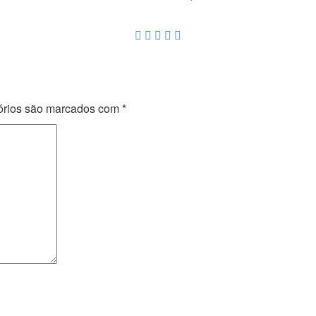
órios são marcados com
*