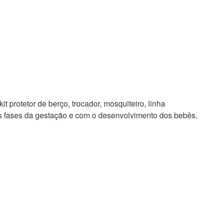
t protetor de berço, trocador, mosquiteiro, linha
as fases da gestação e com o desenvolvimento dos bebês.