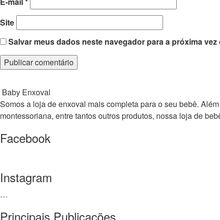
E-mail
*
Site
Salvar meus dados neste navegador para a próxima vez 
Baby Enxoval
Somos a loja de enxoval mais completa para o seu bebê. Além de 
montessoriana, entre tantos outros produtos, nossa loja de 
Facebook
Instagram
…
Principais Publicações