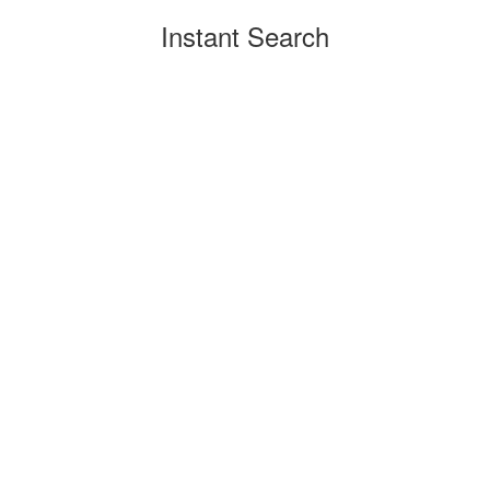
Instant Search