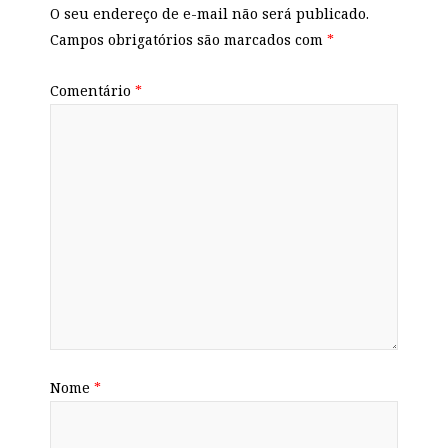
O seu endereço de e-mail não será publicado.
Campos obrigatórios são marcados com
*
Comentário
*
Nome
*