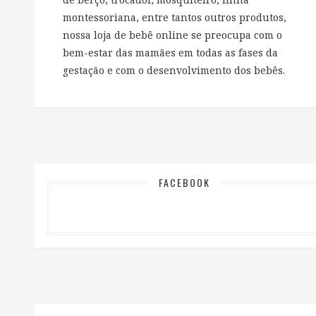
montessoriana, entre tantos outros produtos,
nossa loja de bebê online se preocupa com o
bem-estar das mamães em todas as fases da
gestação e com o desenvolvimento dos bebês.
FACEBOOK