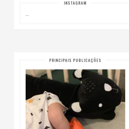
INSTAGRAM
…
PRINCIPAIS PUBLICAÇÕES