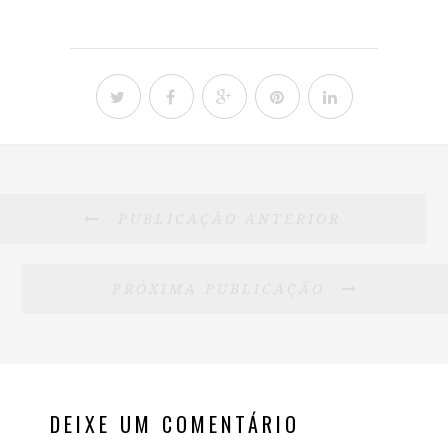
PUBLICAÇÃO ANTERIOR
PRÓXIMA PUBLICAÇÃO
DEIXE UM COMENTÁRIO