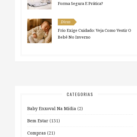
Forma Segura E Prática?
Dicas
Frio Exige Cuidado: Veja Como Vestir O
Bebê No Inverno
CATEGORIAS
Baby Enxoval Na Mídia
(2)
Bem Estar
(131)
Compras
(21)