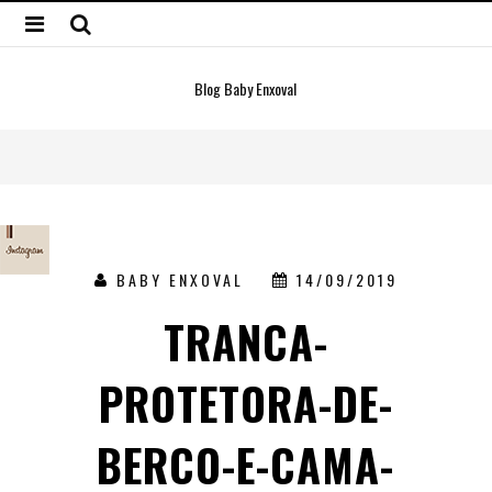
Blog Baby Enxoval
BABY ENXOVAL
14/09/2019
TRANCA-
PROTETORA-DE-
BERCO-E-CAMA-