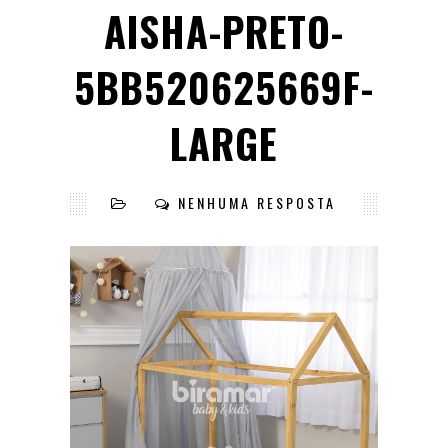
AISHA-PRETO-
5BB520625669F-
LARGE
NENHUMA RESPOSTA