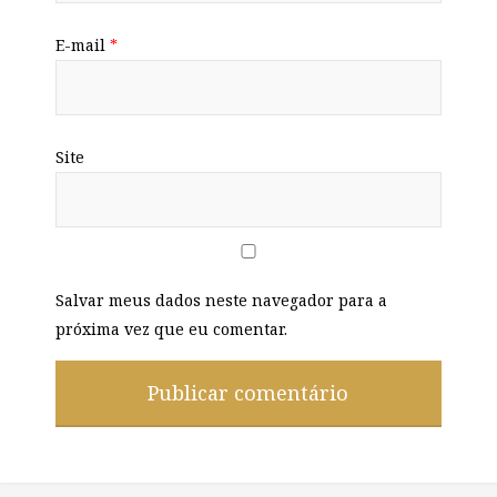
E-mail
*
Site
Salvar meus dados neste navegador para a
próxima vez que eu comentar.