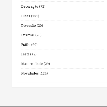
Decoração
(72)
Dicas
(151)
Diversão
(20)
Enxoval
(26)
Estilo
(60)
Festas
(2)
Maternidade
(29)
Novidades
(124)