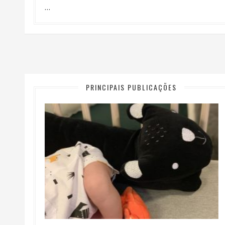
…
PRINCIPAIS PUBLICAÇÕES