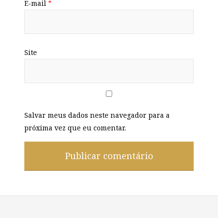
E-mail
*
Site
Salvar meus dados neste navegador para a
próxima vez que eu comentar.