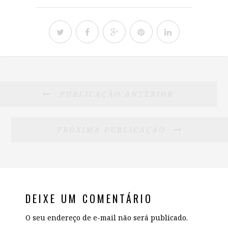
PUBLICAÇÃO ANTERIOR
PRÓXIMA PUBLICAÇÃO
DEIXE UM COMENTÁRIO
O seu endereço de e-mail não será publicado.