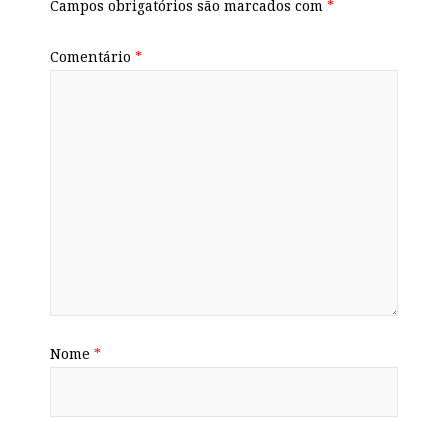
Campos obrigatórios são marcados com
*
Comentário
*
Nome
*