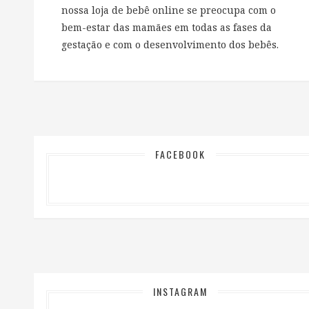
nossa loja de bebê online se preocupa com o
bem-estar das mamães em todas as fases da
gestação e com o desenvolvimento dos bebês.
FACEBOOK
INSTAGRAM