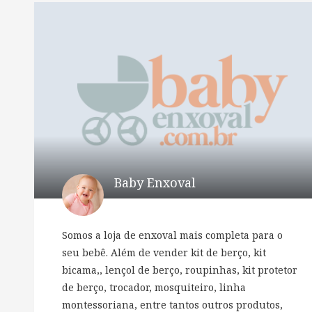
Baby Enxoval
Somos a loja de enxoval mais completa para o
seu bebê. Além de vender kit de berço, kit
bicama,, lençol de berço, roupinhas, kit protetor
de berço, trocador, mosquiteiro, linha
montessoriana, entre tantos outros produtos,