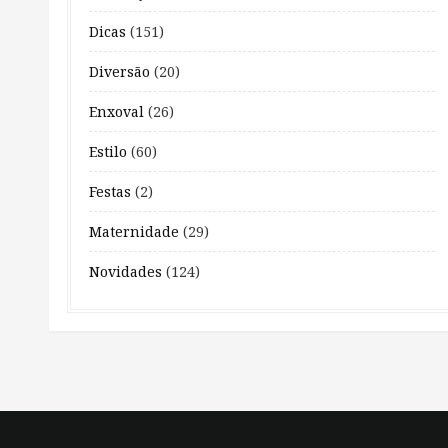
Dicas
(151)
Diversão
(20)
Enxoval
(26)
Estilo
(60)
Festas
(2)
Maternidade
(29)
Novidades
(124)