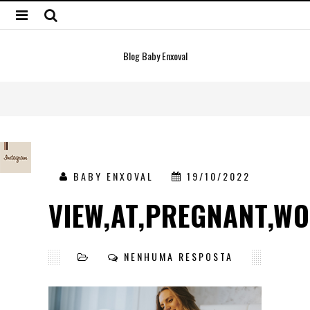
Blog Baby Enxoval
BABY ENXOVAL
19/10/2022
VIEW,AT,PREGNANT,W
NENHUMA RESPOSTA