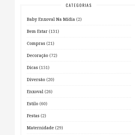
CATEGORIAS
Baby Enxoval Na Mídia
(2)
Bem Estar
(131)
Compras
(21)
Decoração
(72)
Dicas
(151)
Diversão
(20)
Enxoval
(26)
Estilo
(60)
Festas
(2)
Maternidade
(29)