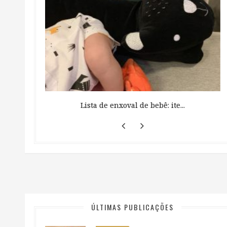
 ...
Lista de enxoval de bebê: ite...
ÚLTIMAS PUBLICAÇÕES