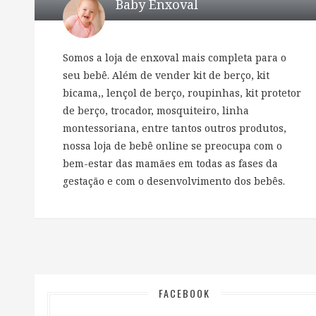
Baby Enxoval
Somos a loja de enxoval mais completa para o
seu bebê. Além de vender kit de berço, kit
bicama,, lençol de berço, roupinhas, kit protetor
de berço, trocador, mosquiteiro, linha
montessoriana, entre tantos outros produtos,
nossa loja de bebê online se preocupa com o
bem-estar das mamães em todas as fases da
gestação e com o desenvolvimento dos bebês.
FACEBOOK