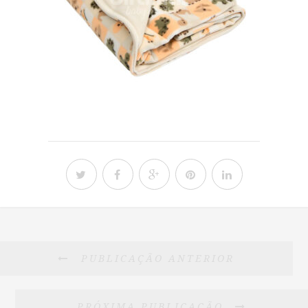
PUBLICAÇÃO ANTERIOR
PRÓXIMA PUBLICAÇÃO