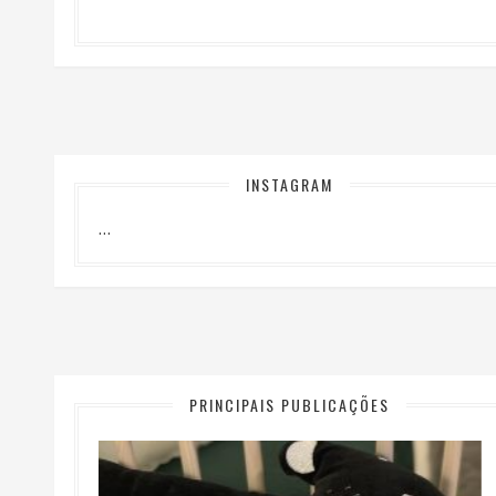
INSTAGRAM
…
PRINCIPAIS PUBLICAÇÕES