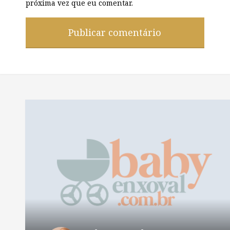
próxima vez que eu comentar.