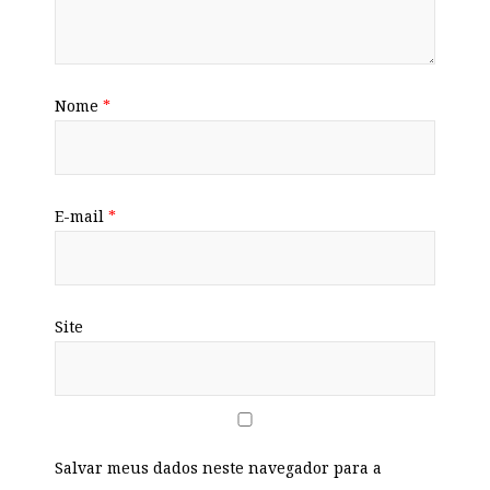
Nome
*
E-mail
*
Site
Salvar meus dados neste navegador para a