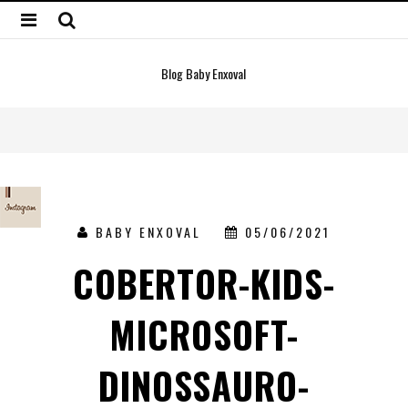
Blog Baby Enxoval
BABY ENXOVAL
05/06/2021
COBERTOR-KIDS-
MICROSOFT-
DINOSSAURO-