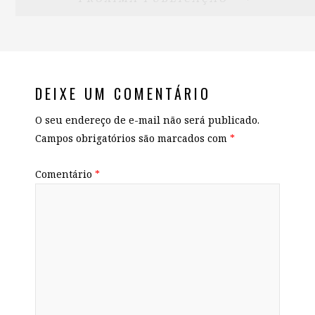
DEIXE UM COMENTÁRIO
O seu endereço de e-mail não será publicado.
Campos obrigatórios são marcados com
*
Comentário
*