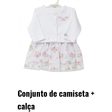
Conjunto de camiseta +
calça