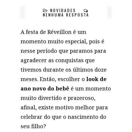
NOVIDADES
NENHUMA RESPOSTA
A festa de Réveillon é um
momento muito especial, pois é
nesse período que paramos para
agradecer as conquistas que
tivemos durante os últimos doze
meses. Então, escolher o
look de
ano novo do bebê
é um momento
muito divertido e prazeroso,
afinal, existe motivo melhor para
celebrar do que o nascimento do
seu filho?