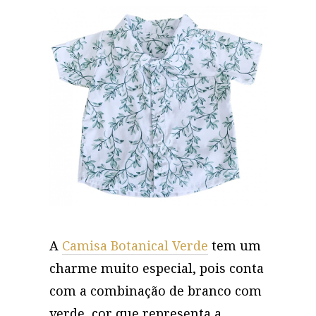
A
Camisa Botanical Verde
tem um
charme muito especial, pois conta
com a combinação de branco com
verde, cor que representa a