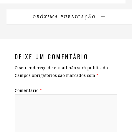
PRÓXIMA PUBLICAÇÃO
DEIXE UM COMENTÁRIO
O seu endereço de e-mail não será publicado.
Campos obrigatórios são marcados com
*
Comentário
*