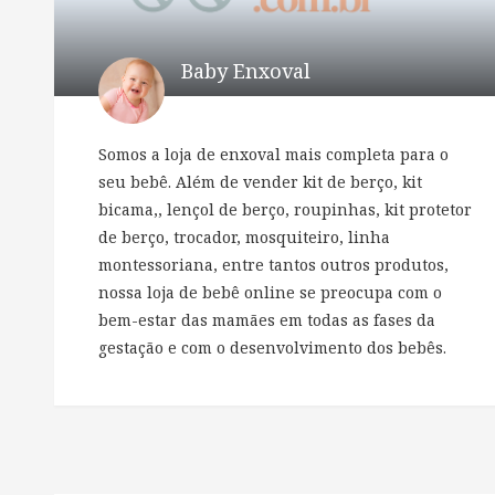
Baby Enxoval
Somos a loja de enxoval mais completa para o
seu bebê. Além de vender kit de berço, kit
bicama,, lençol de berço, roupinhas, kit protetor
de berço, trocador, mosquiteiro, linha
montessoriana, entre tantos outros produtos,
nossa loja de bebê online se preocupa com o
bem-estar das mamães em todas as fases da
gestação e com o desenvolvimento dos bebês.