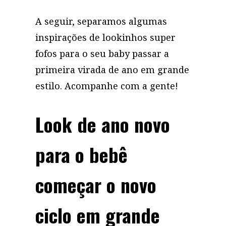
A seguir, separamos algumas
inspirações de lookinhos super
fofos para o seu baby passar a
primeira virada de ano em grande
estilo. Acompanhe com a gente!
Look de ano novo
para o bebê
começar o novo
ciclo em grande