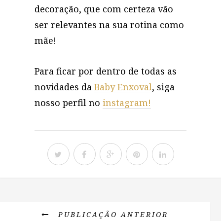
decoração, que com certeza vão
ser relevantes na sua rotina como
mãe!
Para ficar por dentro de todas as
novidades da
Baby Enxoval
, siga
nosso perfil no
instagram!
PUBLICAÇÃO ANTERIOR