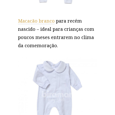
Macacão branco
para recém
nascido – ideal para crianças com
poucos meses entrarem no clima
da comemoração.