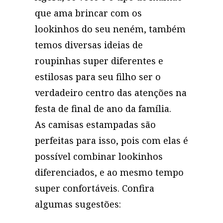
que ama brincar com os
lookinhos do seu neném, também
temos diversas ideias de
roupinhas super diferentes e
estilosas para seu filho ser o
verdadeiro centro das atenções na
festa de final de ano da família.
As camisas estampadas são
perfeitas para isso, pois com elas é
possível combinar lookinhos
diferenciados, e ao mesmo tempo
super confortáveis. Confira
algumas sugestões: