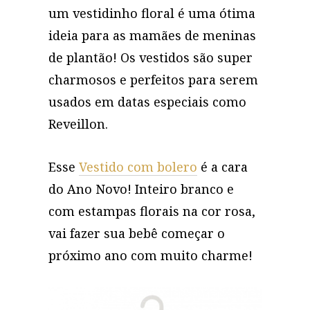
um vestidinho floral é uma ótima
ideia para as mamães de meninas
de plantão! Os vestidos são super
charmosos e perfeitos para serem
usados em datas especiais como
Reveillon.
Esse
Vestido com bolero
é a cara
do Ano Novo! Inteiro branco e
com estampas florais na cor rosa,
vai fazer sua bebê começar o
próximo ano com muito charme!