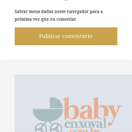
Salvar meus dados neste navegador para a
próxima vez que eu comentar.