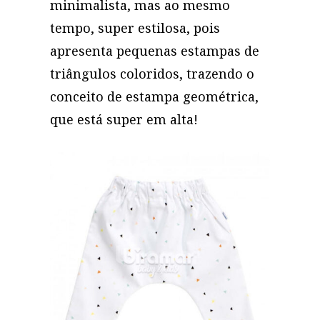
minimalista, mas ao mesmo
tempo, super estilosa, pois
apresenta pequenas estampas de
triângulos coloridos, trazendo o
conceito de estampa geométrica,
que está super em alta!