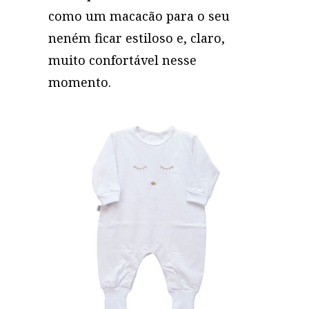
como um macacão para o seu
neném ficar estiloso e, claro,
muito confortável nesse
momento.