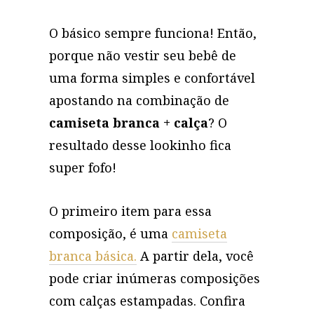
O básico sempre funciona! Então,
porque não vestir seu bebê de
uma forma simples e confortável
apostando na combinação de
camiseta branca + calça
? O
resultado desse lookinho fica
super fofo!
O primeiro item para essa
composição, é uma
camiseta
branca básica.
A partir dela, você
pode criar inúmeras composições
com calças estampadas. Confira