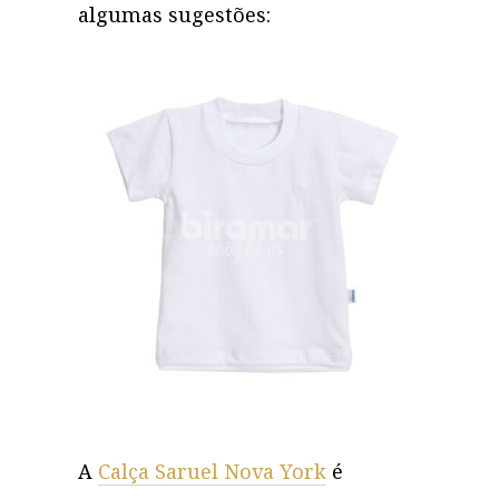
algumas sugestões:
A
Calça Saruel Nova York
é