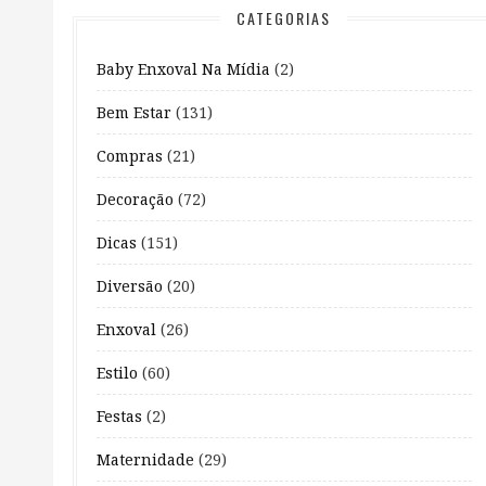
CATEGORIAS
Baby Enxoval Na Mídia
(2)
Bem Estar
(131)
Compras
(21)
Decoração
(72)
Dicas
(151)
Diversão
(20)
Enxoval
(26)
Estilo
(60)
Festas
(2)
Maternidade
(29)