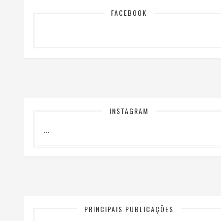
FACEBOOK
INSTAGRAM
…
PRINCIPAIS PUBLICAÇÕES