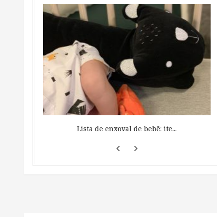
 ...
Lista de enxoval de bebê: ite...