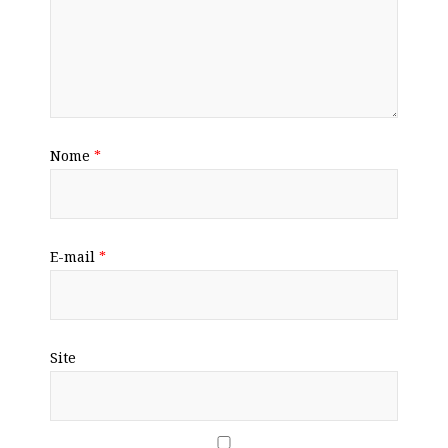
Nome
*
E-mail
*
Site