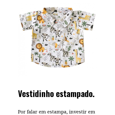
Vestidinho estampado.
Por falar em estampa, investir em