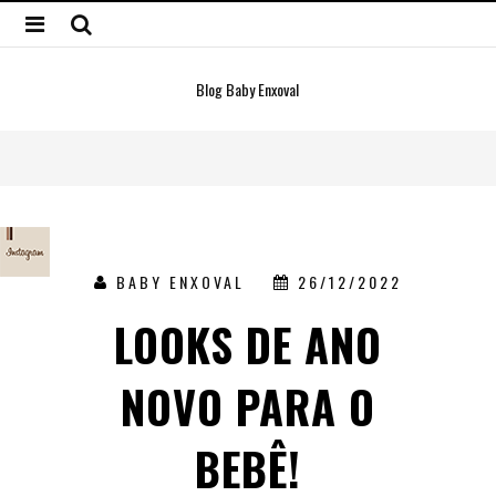
Blog Baby Enxoval
BABY ENXOVAL
26/12/2022
LOOKS DE ANO
NOVO PARA O
BEBÊ!