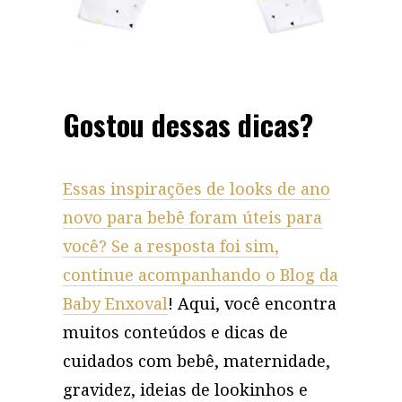
Gostou dessas dicas?
Essas inspirações de looks de ano
novo para bebê foram úteis para
você? Se a resposta foi sim,
continue acompanhando o
Blog da
Baby Enxoval
! Aqui, você encontra
muitos conteúdos e dicas de
cuidados com bebê, maternidade,
gravidez, ideias de lookinhos e