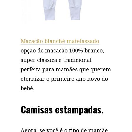
Macacão blanché matelassado
opção de macacão 100% branco,
super clássica e tradicional
perfeita para mamães que querem
eternizar o primeiro ano novo do
bebê.
Camisas estampadas.
Agora, se você é o tipo de mamãe