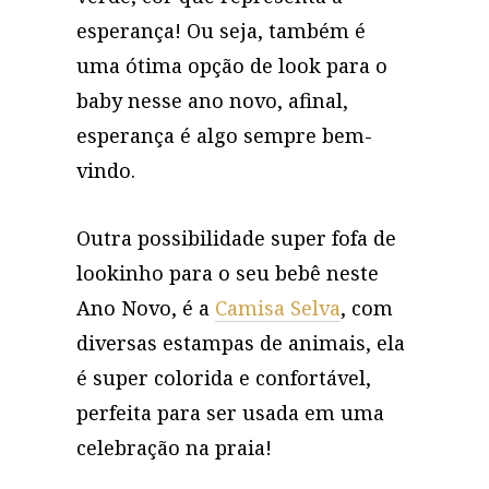
esperança! Ou seja, também é
uma ótima opção de look para o
baby nesse ano novo, afinal,
esperança é algo sempre bem-
vindo.
Outra possibilidade super fofa de
lookinho para o seu bebê neste
Ano Novo, é a
Camisa Selva
, com
diversas estampas de animais, ela
é super colorida e confortável,
perfeita para ser usada em uma
celebração na praia!