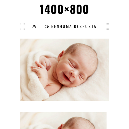
1400×800
NENHUMA RESPOSTA