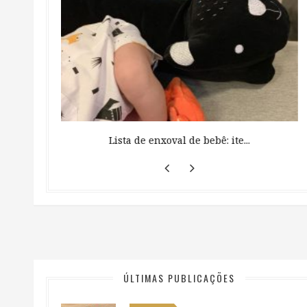
 ...
Lista de enxoval de bebê: ite...
ÚLTIMAS PUBLICAÇÕES