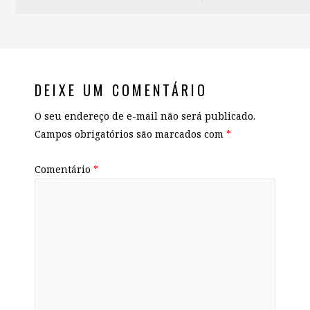
DEIXE UM COMENTÁRIO
O seu endereço de e-mail não será publicado.
Campos obrigatórios são marcados com
*
Comentário
*