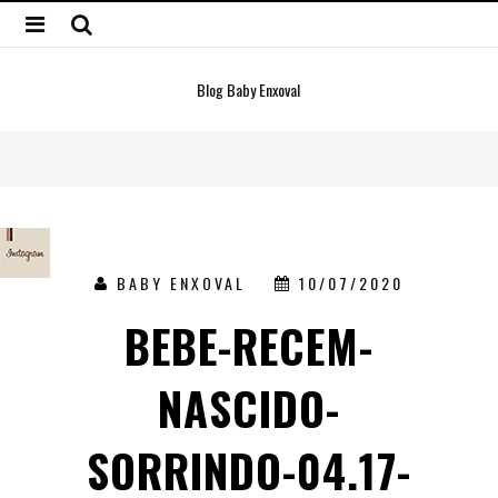
Blog Baby Enxoval
BABY ENXOVAL
10/07/2020
BEBE-RECEM-
NASCIDO-
SORRINDO-04.17-