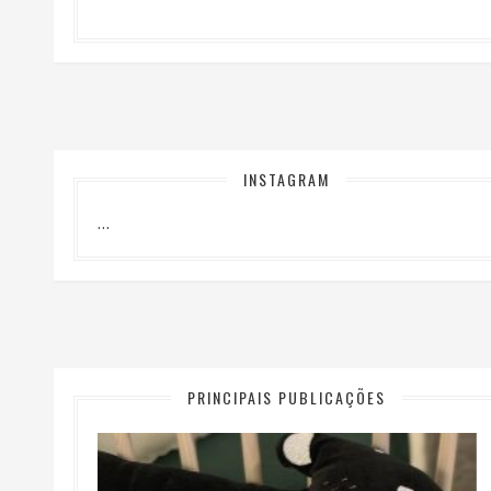
INSTAGRAM
…
PRINCIPAIS PUBLICAÇÕES