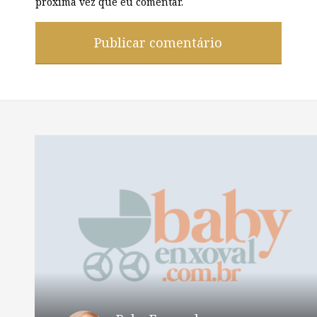
próxima vez que eu comentar.