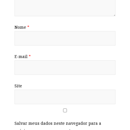
Nome
*
E-mail
*
Site
Salvar meus dados neste navegador para a