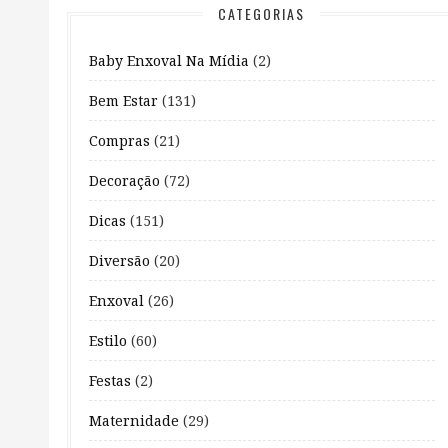
CATEGORIAS
Baby Enxoval Na Mídia
(2)
Bem Estar
(131)
Compras
(21)
Decoração
(72)
Dicas
(151)
Diversão
(20)
Enxoval
(26)
Estilo
(60)
Festas
(2)
Maternidade
(29)