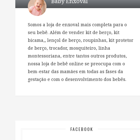
Baby Enxoval
Somos a loja de enxoval mais completa para o
seu bebê. Além de vender kit de berço, kit
bicama,, lençol de berço, roupinhas, kit protetor
de berço, trocador, mosquiteiro, linha
montessoriana, entre tantos outros produtos,
nossa loja de bebê online se preocupa com o
bem-estar das mamães em todas as fases da
gestação e com o desenvolvimento dos bebês.
FACEBOOK