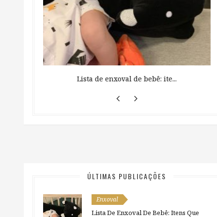
 ...
Lista de enxoval de bebê: ite...
ÚLTIMAS PUBLICAÇÕES
Enxoval
Lista De Enxoval De Bebê: Itens Que