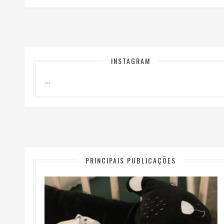
INSTAGRAM
…
PRINCIPAIS PUBLICAÇÕES