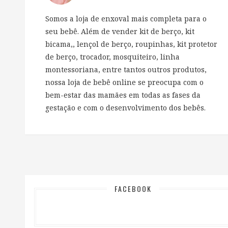
Somos a loja de enxoval mais completa para o
seu bebê. Além de vender kit de berço, kit
bicama,, lençol de berço, roupinhas, kit protetor
de berço, trocador, mosquiteiro, linha
montessoriana, entre tantos outros produtos,
nossa loja de bebê online se preocupa com o
bem-estar das mamães em todas as fases da
gestação e com o desenvolvimento dos bebês.
FACEBOOK