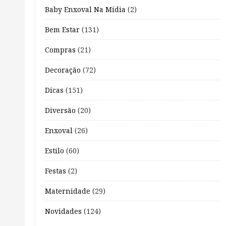
Baby Enxoval Na Mídia
(2)
Bem Estar
(131)
Compras
(21)
Decoração
(72)
Dicas
(151)
Diversão
(20)
Enxoval
(26)
Estilo
(60)
Festas
(2)
Maternidade
(29)
Novidades
(124)