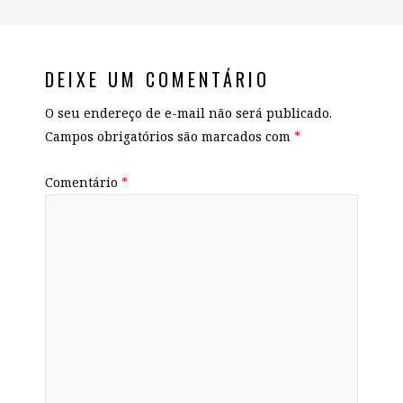
DEIXE UM COMENTÁRIO
O seu endereço de e-mail não será publicado.
Campos obrigatórios são marcados com
*
Comentário
*