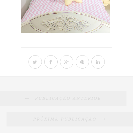
PUBLICAÇÃO ANTERIOR
PRÓXIMA PUBLICAÇÃO