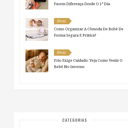
Fazem Diferença Desde O 1º Dia
Dicas
Como Organizar A Cômoda De Bebê De
Forma Segura E Prática?
Dicas
Frio Exige Cuidado: Veja Como Vestir O
Bebê No Inverno
CATEGORIAS