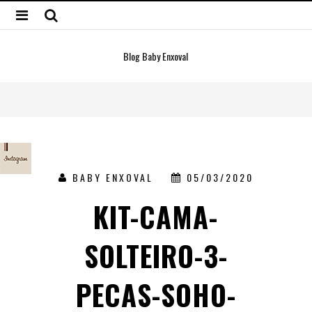
Blog Baby Enxoval
BABY ENXOVAL
05/03/2020
KIT-CAMA-
SOLTEIRO-3-
PECAS-SOHO-