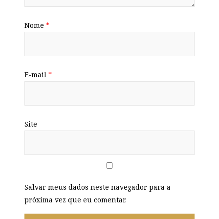
Nome
*
E-mail
*
Site
Salvar meus dados neste navegador para a
próxima vez que eu comentar.