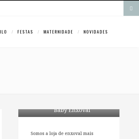
ILO
FESTAS
MATERNIDADE
NOVIDADES
Baby Enxoval
Somos a loja de enxoval mais