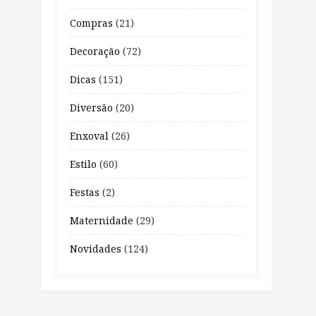
Compras
(21)
Decoração
(72)
Dicas
(151)
Diversão
(20)
Enxoval
(26)
Estilo
(60)
Festas
(2)
Maternidade
(29)
Novidades
(124)