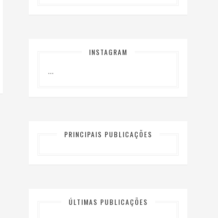
INSTAGRAM
…
PRINCIPAIS PUBLICAÇÕES
ÚLTIMAS PUBLICAÇÕES