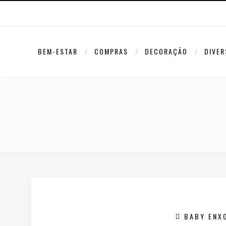
BEM-ESTAR
COMPRAS
DECORAÇÃO
DIVE
BABY ENX