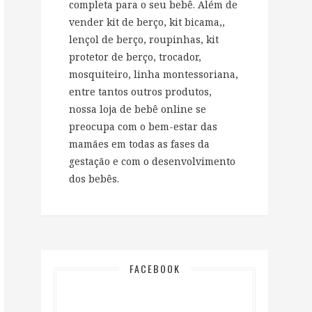
completa para o seu bebê. Além de
vender kit de berço, kit bicama,,
lençol de berço, roupinhas, kit
protetor de berço, trocador,
mosquiteiro, linha montessoriana,
entre tantos outros produtos,
nossa loja de bebê online se
preocupa com o bem-estar das
mamães em todas as fases da
gestação e com o desenvolvimento
dos bebês.
FACEBOOK