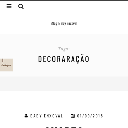
Blog Baby Enxoval
Tags:
DECORARAÇÃO
BABY ENXOVAL
01/09/2018