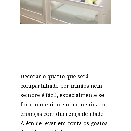
Decorar o quarto que será
compartilhado por irmãos nem
sempre é fácil, especialmente se
for um menino e uma menina ou
crianças com diferença de idade.
Além de levar em conta os gostos