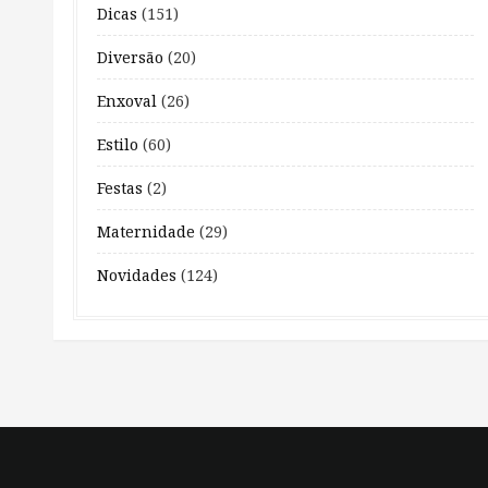
Dicas
(151)
Diversão
(20)
Enxoval
(26)
Estilo
(60)
Festas
(2)
Maternidade
(29)
Novidades
(124)