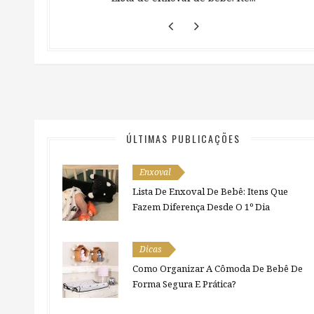
ÚLTIMAS PUBLICAÇÕES
Enxoval
Lista De Enxoval De Bebê: Itens Que
Fazem Diferença Desde O 1º Dia
Dicas
Como Organizar A Cômoda De Bebê De
Forma Segura E Prática?