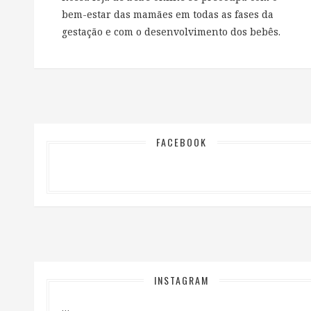
bem-estar das mamães em todas as fases da
gestação e com o desenvolvimento dos bebês.
FACEBOOK
INSTAGRAM
…