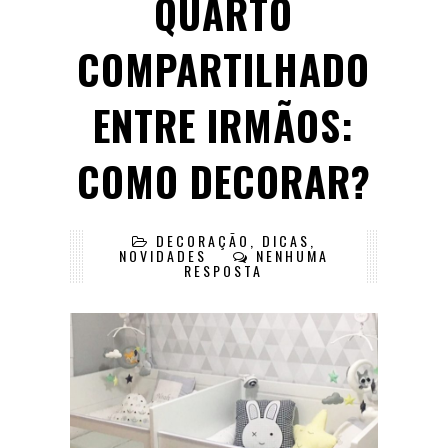
QUARTO
COMPARTILHADO
ENTRE IRMÃOS:
COMO DECORAR?
DECORAÇÃO
,
DICAS
,
NOVIDADES
NENHUMA
RESPOSTA