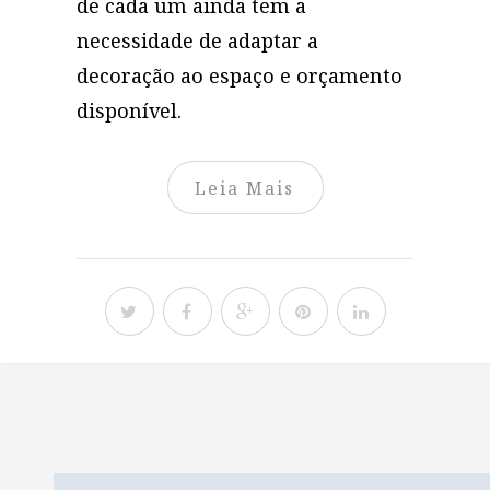
de cada um ainda tem a
necessidade de adaptar a
decoração ao espaço e orçamento
disponível.
Leia Mais