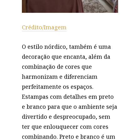
Crédito/Imagem
O estilo nórdico, também é uma
decoração que encanta, além da
combinação de cores que
harmonizam e diferenciam
perfeitamente os espaços.
Estampas com detalhes em preto
e branco para que o ambiente seja
divertido e despreocupado, sem
ter que enlouquecer com cores
combinando. Preto e branco é um