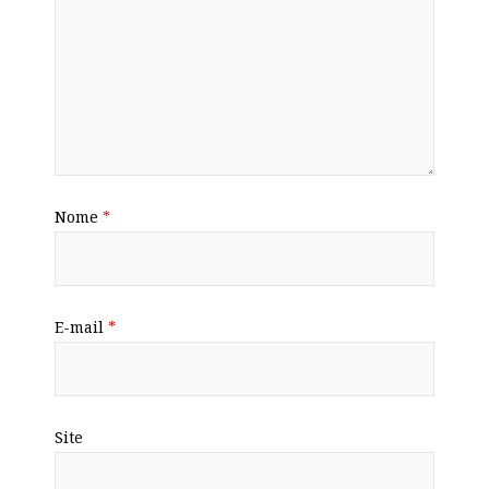
Nome
*
E-mail
*
Site