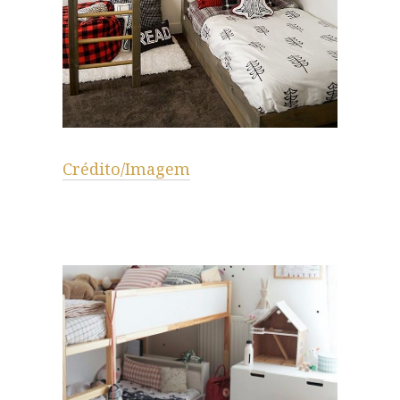
Crédito/Imagem