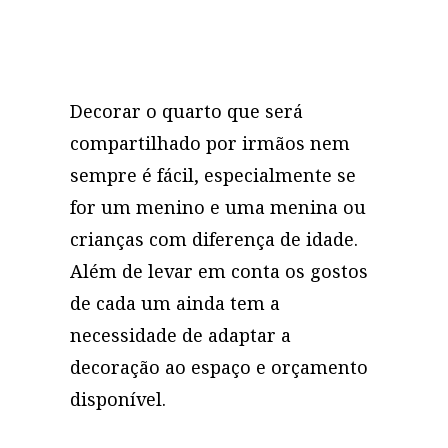
Decorar o quarto que será
compartilhado por irmãos nem
sempre é fácil, especialmente se
for um menino e uma menina ou
crianças com diferença de idade.
Além de levar em conta os gostos
de cada um ainda tem a
necessidade de adaptar a
decoração ao espaço e orçamento
disponível.