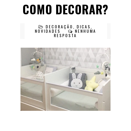
COMO DECORAR?
DECORAÇÃO
,
DICAS
,
NOVIDADES
NENHUMA
RESPOSTA