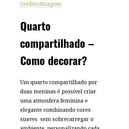
Crédito/Imagem
Quarto
compartilhado –
Como decorar?
Um quarto compartilhado por
duas meninas é possível criar
uma atmosfera feminina e
elegante combinando cores
suaves sem sobrecarregar o
ambiente, personalizando cada