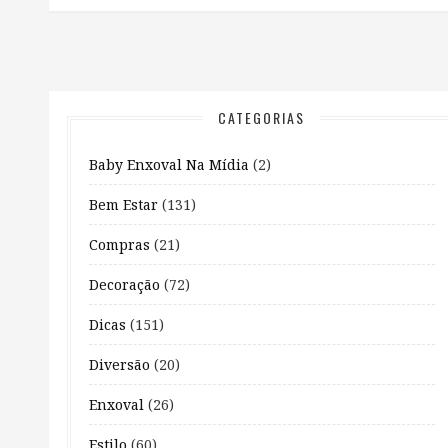
CATEGORIAS
Baby Enxoval Na Mídia
(2)
Bem Estar
(131)
Compras
(21)
Decoração
(72)
Dicas
(151)
Diversão
(20)
Enxoval
(26)
Estilo
(60)