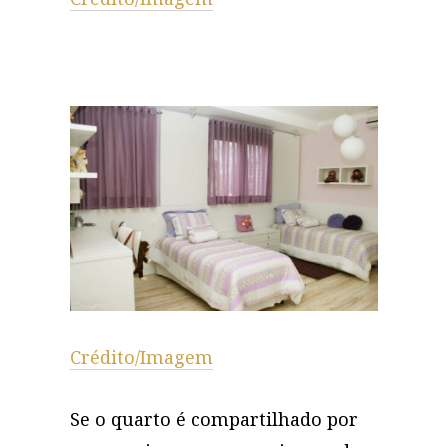
Crédito/Imagem
Se o quarto é compartilhado por