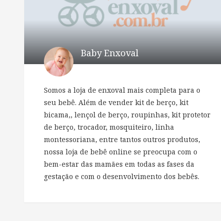
Baby Enxoval
Somos a loja de enxoval mais completa para o
seu bebê. Além de vender kit de berço, kit
bicama,, lençol de berço, roupinhas, kit protetor
de berço, trocador, mosquiteiro, linha
montessoriana, entre tantos outros produtos,
nossa loja de bebê online se preocupa com o
bem-estar das mamães em todas as fases da
gestação e com o desenvolvimento dos bebês.