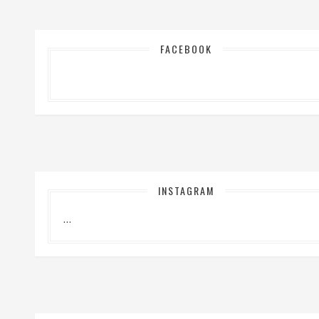
FACEBOOK
INSTAGRAM
…