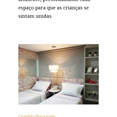
espaço para que as crianças se
sintam unidas.
Crédito/Imagem