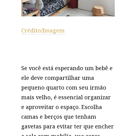
Crédito/Imagem
Se você está esperando um bebê e
ele deve compartilhar uma
pequeno quarto com seu irmão
mais velho, é essencial organizar
e aproveitar o espaço. Escolha
camas e berços que tenham
gavetas para evitar ter que encher