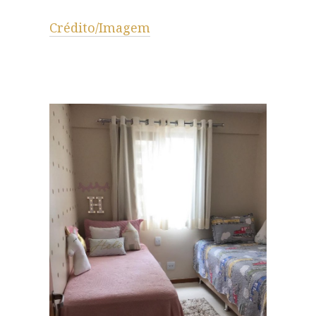
Crédito/Imagem