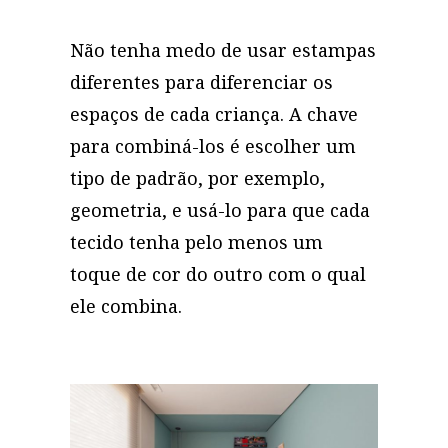
Não tenha medo de usar estampas
diferentes para diferenciar os
espaços de cada criança. A chave
para combiná-los é escolher um
tipo de padrão, por exemplo,
geometria, e usá-lo para que cada
tecido tenha pelo menos um
toque de cor do outro com o qual
ele combina.