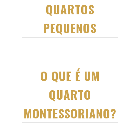
QUARTOS
PEQUENOS
O QUE É UM
QUARTO
MONTESSORIANO?