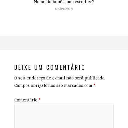
Nome do bebê como escolher?
07/09/2018
DEIXE UM COMENTÁRIO
O seu endereço de e-mail não será publicado.
Campos obrigatórios são marcados com
*
Comentário
*