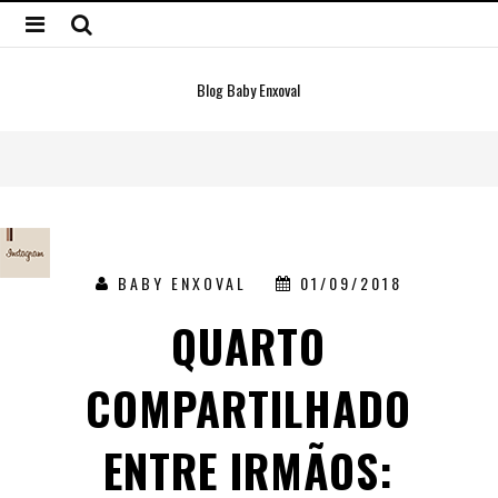
Blog Baby Enxoval
BABY ENXOVAL
01/09/2018
QUARTO
COMPARTILHADO
ENTRE IRMÃOS: