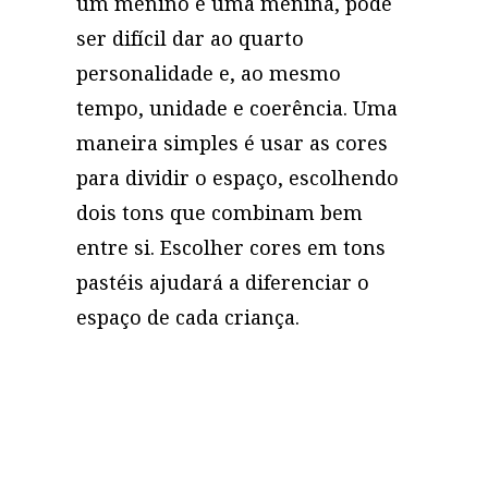
um menino e uma menina, pode
ser difícil dar ao quarto
personalidade e, ao mesmo
tempo, unidade e coerência. Uma
maneira simples é usar as cores
para dividir o espaço, escolhendo
dois tons que combinam bem
entre si. Escolher cores em tons
pastéis ajudará a diferenciar o
espaço de cada criança.