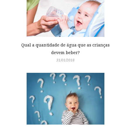
Qual a quantidade de água que as crianças
devem beber?
31/01/2018