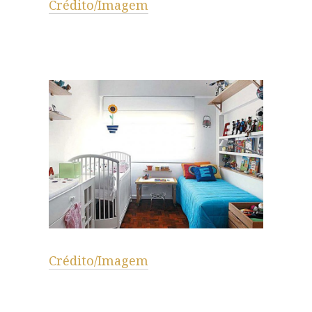
Crédito/Imagem
Crédito/Imagem