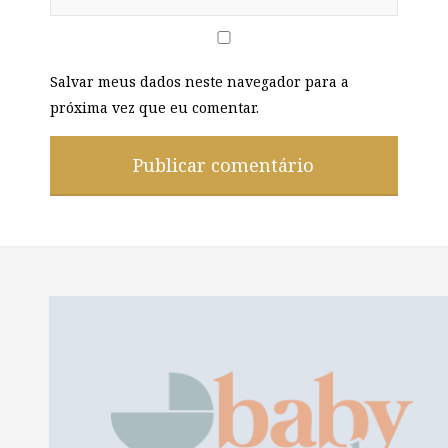
Salvar meus dados neste navegador para a
próxima vez que eu comentar.