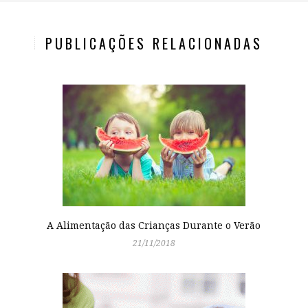
PUBLICAÇÕES RELACIONADAS
A Alimentação das Crianças Durante o Verão
21/11/2018