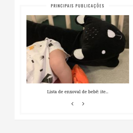
PRINCIPAIS PUBLICAÇÕES
 ...
Lista de enxoval de bebê: ite...