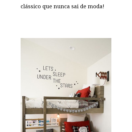
clássico que nunca sai de moda!