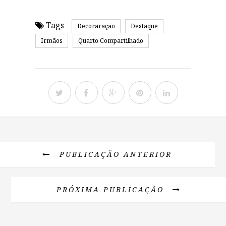
Tags
Decoraração
Destaque
Irmãos
Quarto Compartilhado
PUBLICAÇÃO ANTERIOR
PRÓXIMA PUBLICAÇÃO