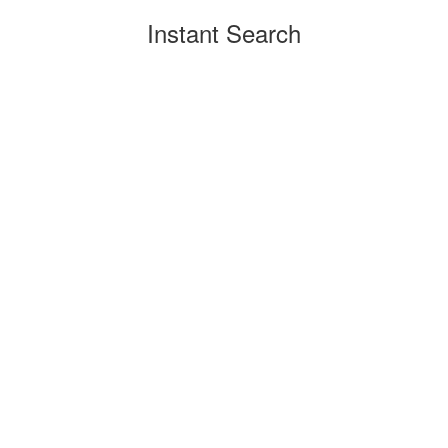
Instant Search