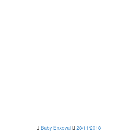
Baby Enxoval
28/11/2018