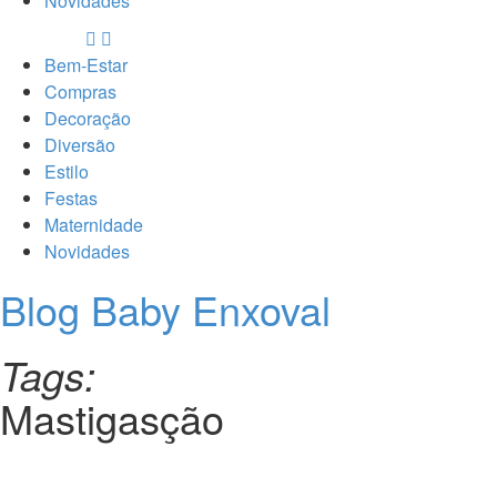
Novidades
Bem-Estar
Compras
Decoração
Diversão
Estilo
Festas
Maternidade
Novidades
Blog Baby Enxoval
Tags:
Mastigasção