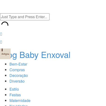
Blog Baby Enxoval
Bem-Estar
Compras
Decoração
Diversão
Estilo
Festas
Maternidade