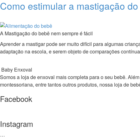
Como estimular a mastigação do
A Mastigação do bebê nem sempre é fácil
Aprender a mastigar pode ser muito difícil para algumas cria
adaptação na escola, e serem objeto de comparações contínu
Baby Enxoval
Somos a loja de enxoval mais completa para o seu bebê. Além de 
montessoriana, entre tantos outros produtos, nossa loja de 
Facebook
Instagram
…