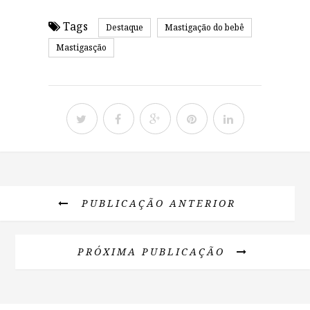
Tags
Destaque
Mastigação do bebê
Mastigasção
PUBLICAÇÃO ANTERIOR
PRÓXIMA PUBLICAÇÃO