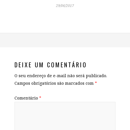
29/06/2017
DEIXE UM COMENTÁRIO
O seu endereço de e-mail não será publicado.
Campos obrigatórios são marcados com
*
Comentário
*