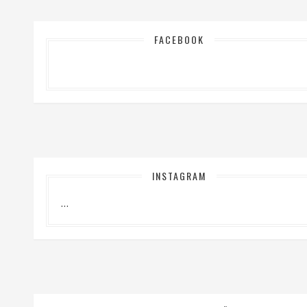
FACEBOOK
INSTAGRAM
…