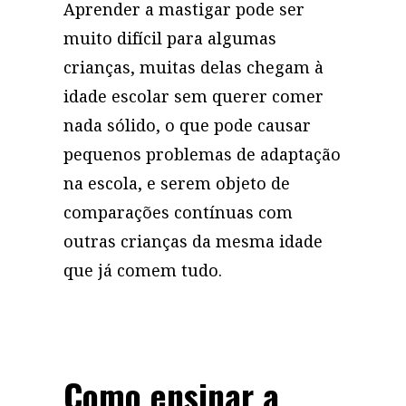
Aprender a mastigar pode ser
muito difícil para algumas
crianças, muitas delas chegam à
idade escolar sem querer comer
nada sólido, o que pode causar
pequenos problemas de adaptação
na escola, e serem objeto de
comparações contínuas com
outras crianças da mesma idade
que já comem tudo.
Como ensinar a