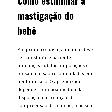
Como estimular a
mastigação do
bebê
Em primeiro lugar, a mamãe deve
ser constante e paciente,
mudanças súbitas, imposições e
tensão não são recomendadas em
nenhum caso. O aprendizado
dependerá em boa medida da
disposição da criança e da
compreensão da mamãe, mas sem