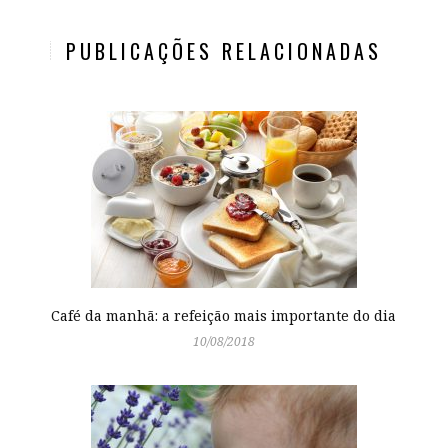
PUBLICAÇÕES RELACIONADAS
Café da manhã: a refeição mais importante do dia
10/08/2018