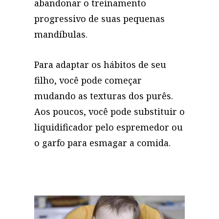
abandonar o treinamento
progressivo de suas pequenas
mandíbulas.
Para adaptar os hábitos de seu
filho, você pode começar
mudando as texturas dos purês.
Aos poucos, você pode substituir o
liquidificador pelo espremedor ou
o garfo para esmagar a comida.