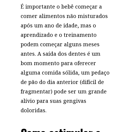
É importante o bebê começar a
comer alimentos não misturados
após um ano de idade, mas o
aprendizado e o treinamento
podem começar alguns meses
antes. A saída dos dentes é um
bom momento para oferecer
alguma comida sólida, um pedaço
de pão do dia anterior (difícil de
fragmentar) pode ser um grande
alívio para suas gengivas
doloridas.