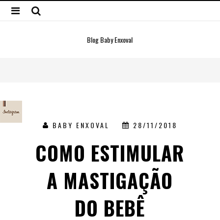
Blog Baby Enxoval
BABY ENXOVAL
28/11/2018
COMO ESTIMULAR
A MASTIGAÇÃO
DO BEBÊ