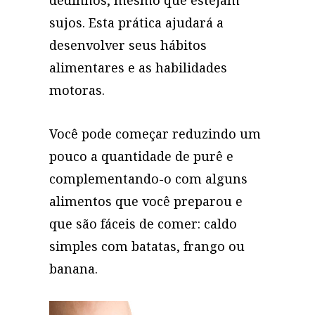
dedinhos, mesmo que estejam
sujos. Esta prática ajudará a
desenvolver seus hábitos
alimentares e as habilidades
motoras.
Você pode começar reduzindo um
pouco a quantidade de purê e
complementando-o com alguns
alimentos que você preparou e
que são fáceis de comer: caldo
simples com batatas, frango ou
banana.