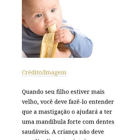
Crédito/Imagem
Quando seu filho estiver mais
velho, você deve fazê-lo entender
que a mastigação o ajudará a ter
uma mandíbula forte com dentes
saudáveis. A criança não deve