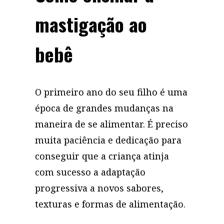
mastigação ao
bebê
O primeiro ano do seu filho é uma
época de grandes mudanças na
maneira de se alimentar. É preciso
muita paciência e dedicação para
conseguir que a criança atinja
com sucesso a adaptação
progressiva a novos sabores,
texturas e formas de alimentação.