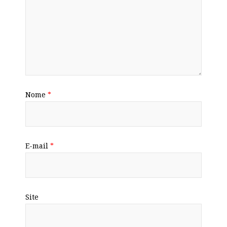
Nome
*
E-mail
*
Site