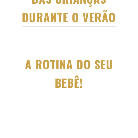
DURANTE O VERÃO
A ROTINA DO SEU
BEBÊ!