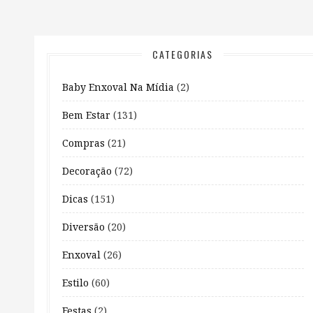
CATEGORIAS
Baby Enxoval Na Mídia
(2)
Bem Estar
(131)
Compras
(21)
Decoração
(72)
Dicas
(151)
Diversão
(20)
Enxoval
(26)
Estilo
(60)
Festas
(2)