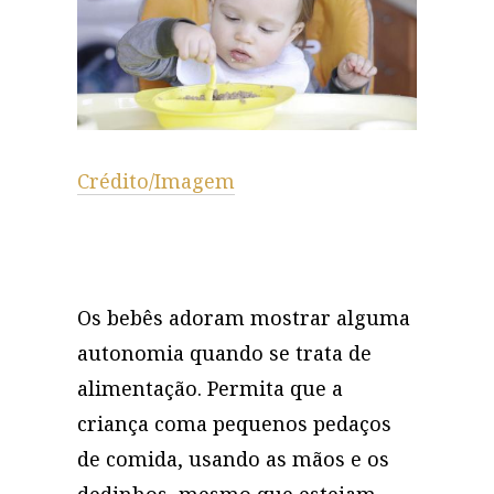
Crédito/Imagem
Os bebês adoram mostrar alguma
autonomia quando se trata de
alimentação. Permita que a
criança coma pequenos pedaços
de comida, usando as mãos e os