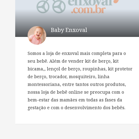
Baby Enxoval
Somos a loja de enxoval mais completa para o
seu bebê. Além de vender kit de berço, kit
bicama,, lençol de berço, roupinhas, kit protetor
de berço, trocador, mosquiteiro, linha
montessoriana, entre tantos outros produtos,
nossa loja de bebê online se preocupa com o
bem-estar das mamães em todas as fases da
gestação e com o desenvolvimento dos bebês.