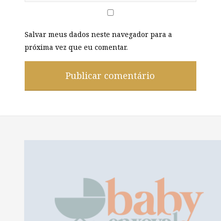
Salvar meus dados neste navegador para a
próxima vez que eu comentar.