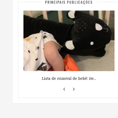
PRINCIPAIS PUBLICAÇÕES
 ...
Lista de enxoval de bebê: ite...