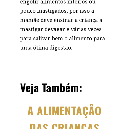
engolir alimentos inteiros ou
pouco mastigados, por isso a
mamãe deve ensinar a criança a
mastigar devagar e várias vezes
para salivar bem o alimento para
uma ótima digestão.
Veja Também:
A ALIMENTAÇÃO
DAS CRIANÇAS