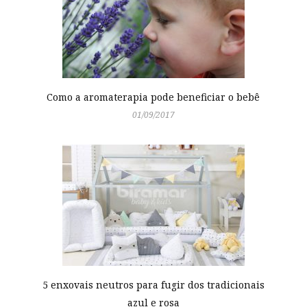
Como a aromaterapia pode beneficiar o bebê
01/09/2017
5 enxovais neutros para fugir dos tradicionais
azul e rosa