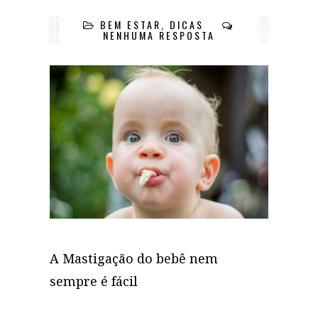
BEM ESTAR
,
DICAS
NENHUMA RESPOSTA
A Mastigação do bebê nem
sempre é fácil