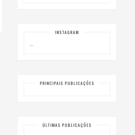
INSTAGRAM
…
PRINCIPAIS PUBLICAÇÕES
ÚLTIMAS PUBLICAÇÕES