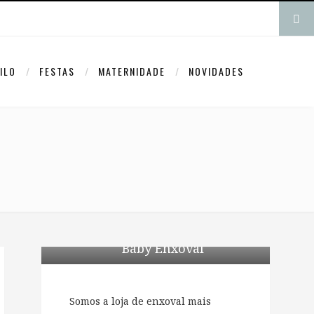
ILO
FESTAS
MATERNIDADE
NOVIDADES
Baby Enxoval
Somos a loja de enxoval mais