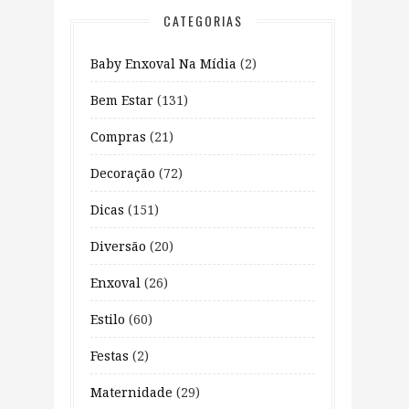
CATEGORIAS
Baby Enxoval Na Mídia
(2)
Bem Estar
(131)
Compras
(21)
Decoração
(72)
Dicas
(151)
Diversão
(20)
Enxoval
(26)
Estilo
(60)
Festas
(2)
Maternidade
(29)