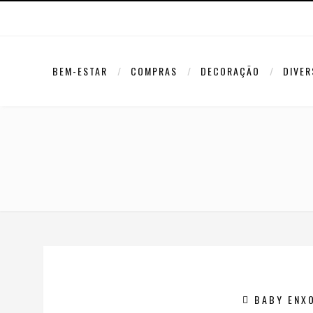
BEM-ESTAR
COMPRAS
DECORAÇÃO
DIVE
BABY ENX