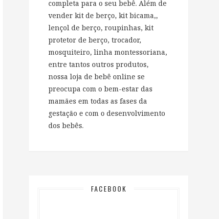
completa para o seu bebê. Além de
vender kit de berço, kit bicama,,
lençol de berço, roupinhas, kit
protetor de berço, trocador,
mosquiteiro, linha montessoriana,
entre tantos outros produtos,
nossa loja de bebê online se
preocupa com o bem-estar das
mamães em todas as fases da
gestação e com o desenvolvimento
dos bebês.
FACEBOOK