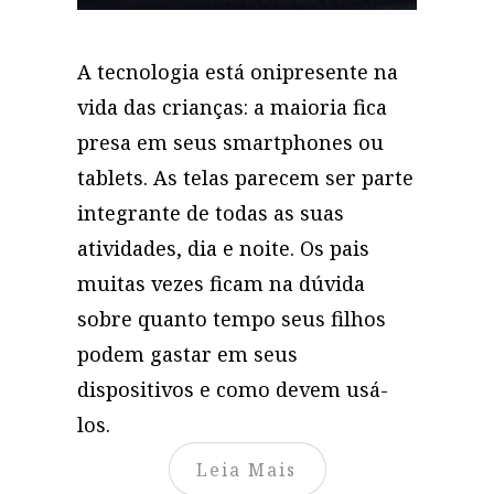
A tecnologia está onipresente na
vida das crianças: a maioria fica
presa em seus smartphones ou
tablets. As telas parecem ser parte
integrante de todas as suas
atividades, dia e noite. Os pais
muitas vezes ficam na dúvida
sobre quanto tempo seus filhos
podem gastar em seus
dispositivos e como devem usá-
los.
Leia Mais