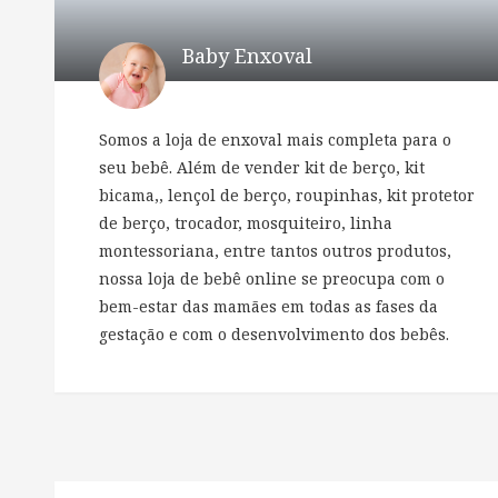
Baby Enxoval
Somos a loja de enxoval mais completa para o
seu bebê. Além de vender kit de berço, kit
bicama,, lençol de berço, roupinhas, kit protetor
de berço, trocador, mosquiteiro, linha
montessoriana, entre tantos outros produtos,
nossa loja de bebê online se preocupa com o
bem-estar das mamães em todas as fases da
gestação e com o desenvolvimento dos bebês.