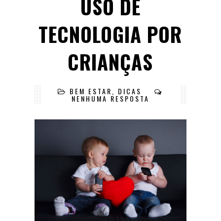
USO DE
TECNOLOGIA POR
CRIANÇAS
BEM ESTAR
,
DICAS
NENHUMA RESPOSTA