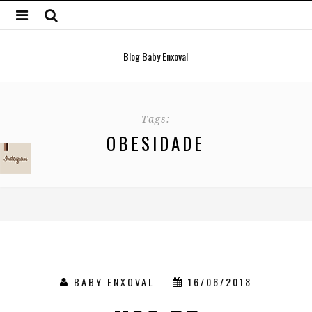
Blog Baby Enxoval
Tags:
OBESIDADE
BABY ENXOVAL
16/06/2018