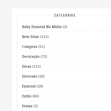
CATEGORIAS
Baby Enxoval Na Mídia
(2)
Bem Estar
(131)
Compras
(21)
Decoração
(72)
Dicas
(151)
Diversão
(20)
Enxoval
(26)
Estilo
(60)
Festas
(2)