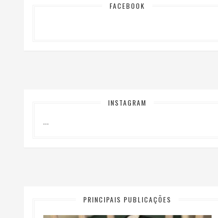
FACEBOOK
INSTAGRAM
…
PRINCIPAIS PUBLICAÇÕES