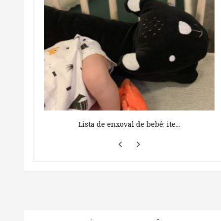
 ...
Lista de enxoval de bebê: ite...