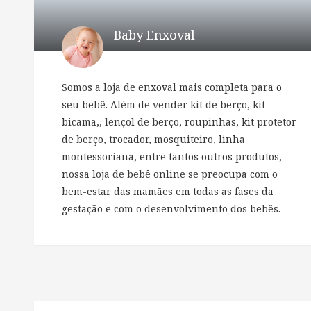
Baby Enxoval
Somos a loja de enxoval mais completa para o
seu bebê. Além de vender kit de berço, kit
bicama,, lençol de berço, roupinhas, kit protetor
de berço, trocador, mosquiteiro, linha
montessoriana, entre tantos outros produtos,
nossa loja de bebê online se preocupa com o
bem-estar das mamães em todas as fases da
gestação e com o desenvolvimento dos bebês.