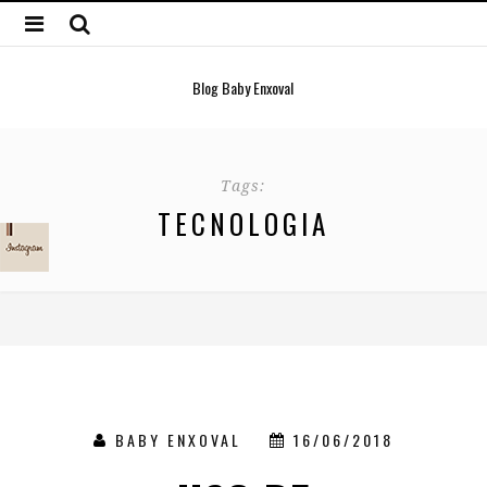
Blog Baby Enxoval
Tags:
TECNOLOGIA
BABY ENXOVAL
16/06/2018