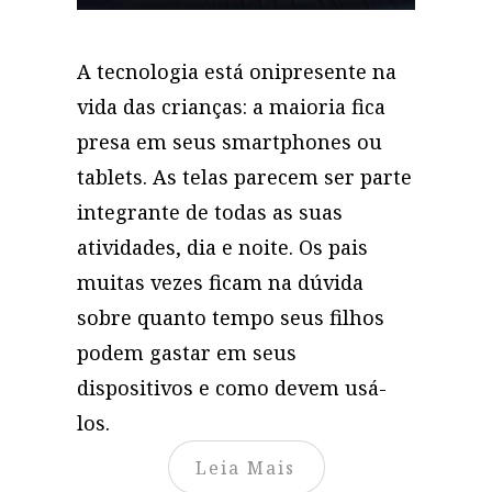
A tecnologia está onipresente na
vida das crianças: a maioria fica
presa em seus smartphones ou
tablets. As telas parecem ser parte
integrante de todas as suas
atividades, dia e noite. Os pais
muitas vezes ficam na dúvida
sobre quanto tempo seus filhos
podem gastar em seus
dispositivos e como devem usá-
los.
Leia Mais