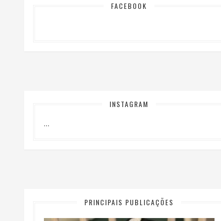
FACEBOOK
INSTAGRAM
…
PRINCIPAIS PUBLICAÇÕES