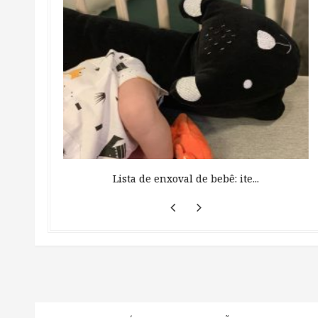
 ...
Lista de enxoval de bebê: ite...