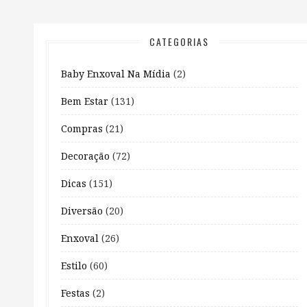
CATEGORIAS
Baby Enxoval Na Mídia
(2)
Bem Estar
(131)
Compras
(21)
Decoração
(72)
Dicas
(151)
Diversão
(20)
Enxoval
(26)
Estilo
(60)
Festas
(2)