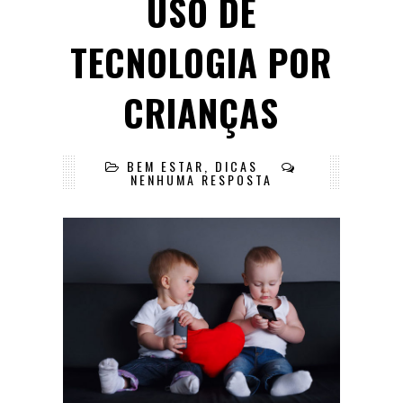
USO DE
TECNOLOGIA POR
CRIANÇAS
BEM ESTAR
,
DICAS
NENHUMA RESPOSTA