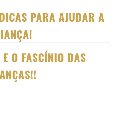
DICAS PARA AJUDAR A
IANÇA!
E O FASCÍNIO DAS
ANÇAS!!