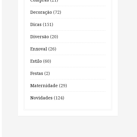
Decoração
(72)
Dicas
(151)
Diversão
(20)
Enxoval
(26)
Estilo
(60)
Festas
(2)
Maternidade
(29)
Novidades
(124)