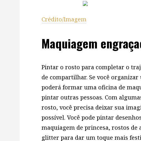
Crédito/Imagem
Maquiagem engraçad
Pintar o rosto para completar o tra
de compartilhar. Se você organizar
poderá formar uma oficina de maq
pintar outras pessoas. Com algumas 
rosto, você precisa deixar sua imag
possível. Você pode pintar desenhos
maquiagem de princesa, rostos de a
glitter para dar um toque mais fest