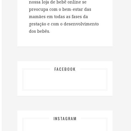
nossa loja de bebê online se
preocupa com o bem-estar das
mamães em todas as fases da
gestação e com o desenvolvimento
dos bebês.
FACEBOOK
INSTAGRAM
…