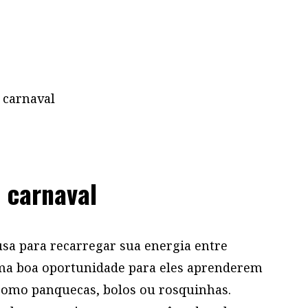
 carnaval
sa para recarregar sua energia entre
 uma boa oportunidade para eles aprenderem
, como panquecas, bolos ou rosquinhas.