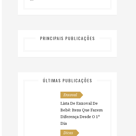
PRINCIPAIS PUBLICAÇÕES
ÚLTIMAS PUBLICAÇÕES
Enxoval
Lista De Enxoval De
Bebê: Itens Que Fazem
Diferença Desde O 1º
Dia
Dicas