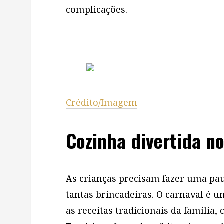
complicações.
Crédito/Imagem
Cozinha divertida no
As crianças precisam fazer uma pau
tantas brincadeiras. O carnaval é
as receitas tradicionais da família