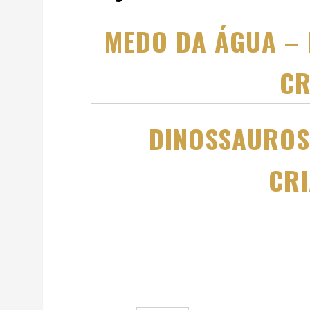
MEDO DA ÁGUA – 
CR
DINOSSAUROS 
CRI