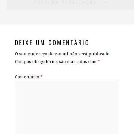
PRÓXIMA PUBLICAÇÃO
DEIXE UM COMENTÁRIO
O seu endereço de e-mail não será publicado.
Campos obrigatórios são marcados com
*
Comentário
*