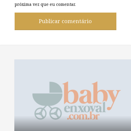
próxima vez que eu comentar.