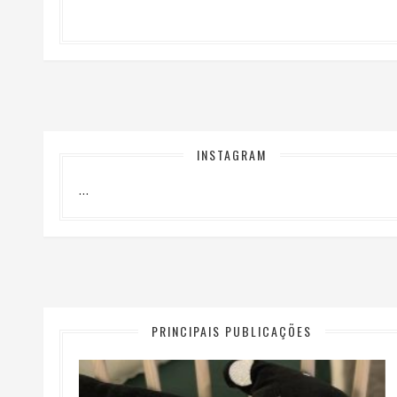
INSTAGRAM
…
PRINCIPAIS PUBLICAÇÕES