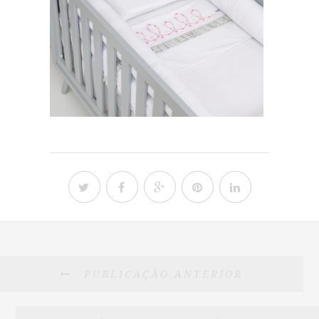
PUBLICAÇÃO ANTERIOR