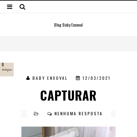
Blog Baby Enxoval
BABY ENXOVAL
12/03/2021
CAPTURAR
NENHUMA RESPOSTA