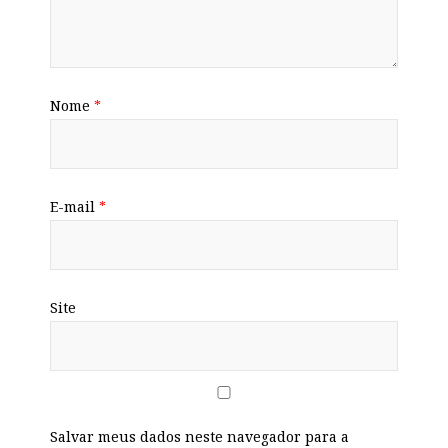
Nome
*
E-mail
*
Site
Salvar meus dados neste navegador para a