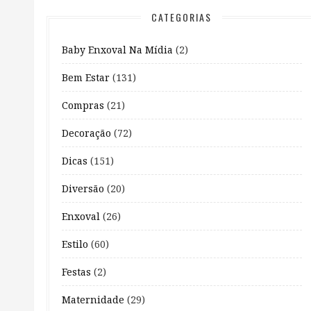
CATEGORIAS
Baby Enxoval Na Mídia
(2)
Bem Estar
(131)
Compras
(21)
Decoração
(72)
Dicas
(151)
Diversão
(20)
Enxoval
(26)
Estilo
(60)
Festas
(2)
Maternidade
(29)