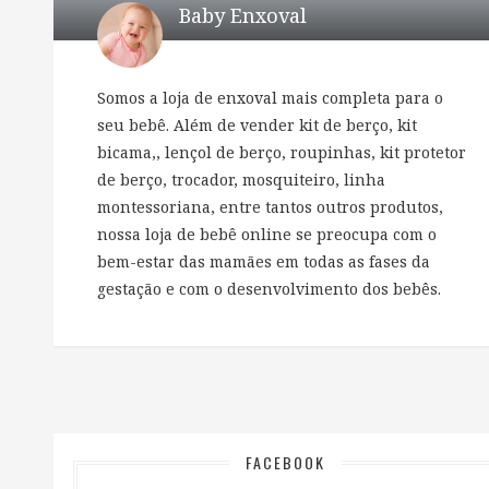
Baby Enxoval
Somos a loja de enxoval mais completa para o
seu bebê. Além de vender kit de berço, kit
bicama,, lençol de berço, roupinhas, kit protetor
de berço, trocador, mosquiteiro, linha
montessoriana, entre tantos outros produtos,
nossa loja de bebê online se preocupa com o
bem-estar das mamães em todas as fases da
gestação e com o desenvolvimento dos bebês.
FACEBOOK