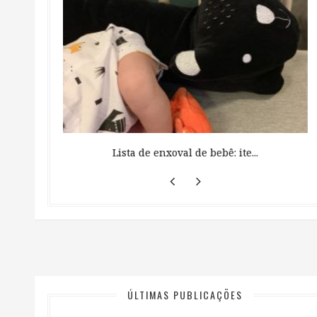
 ...
Lista de enxoval de bebê: ite...
ÚLTIMAS PUBLICAÇÕES