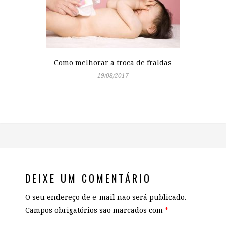
Como melhorar a troca de fraldas
19/08/2017
DEIXE UM COMENTÁRIO
O seu endereço de e-mail não será publicado.
Campos obrigatórios são marcados com
*