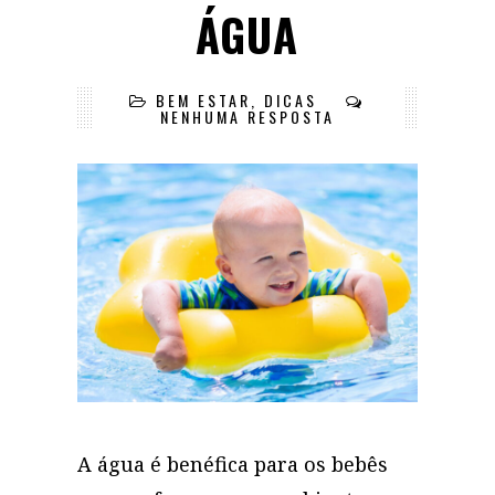
ÁGUA
BEM ESTAR
,
DICAS
NENHUMA RESPOSTA
A água é benéfica para os bebês