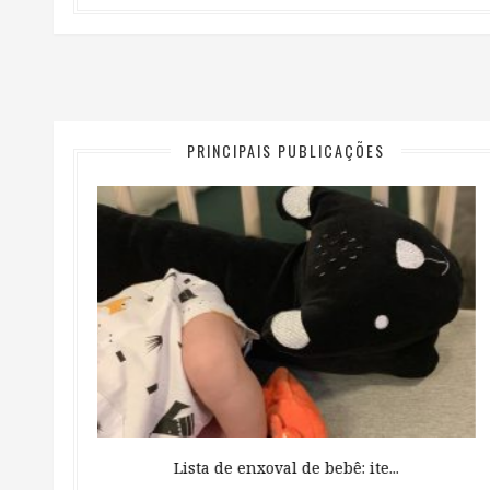
PRINCIPAIS PUBLICAÇÕES
 ...
Lista de enxoval de bebê: ite...