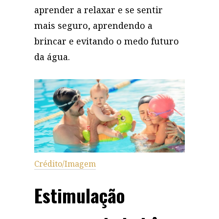
aprender a relaxar e se sentir
mais seguro, aprendendo a
brincar e evitando o medo futuro
da água.
Crédito/Imagem
Estimulação