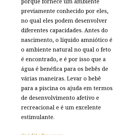
porque fornece um ambiente
previamente conhecido por eles,
no qual eles podem desenvolver
diferentes capacidades. Antes do
nascimento, o líquido amniótico é
o ambiente natural no qual o feto
é encontrado, e é por isso que a
água é benéfica para os bebês de
várias maneiras. Levar o bebê
para a piscina os ajuda em termos
de desenvolvimento afetivo e
recreacional e é um excelente
estimulante.