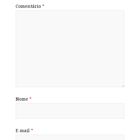
Comentário
*
Nome
*
E-mail
*