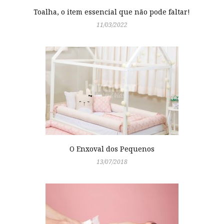
Toalha, o item essencial que não pode faltar!
11/03/2022
O Enxoval dos Pequenos
13/07/2018