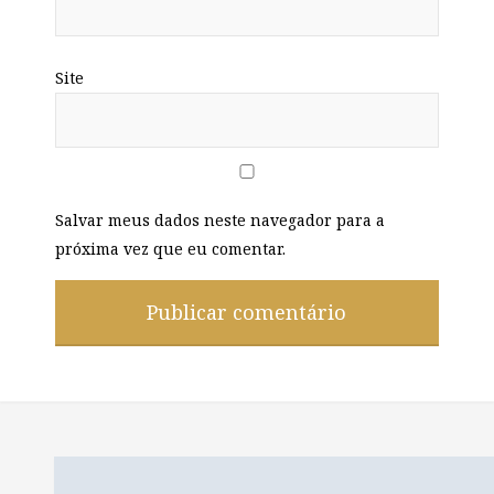
Site
Salvar meus dados neste navegador para a
próxima vez que eu comentar.