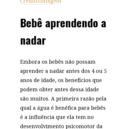
Crédito/Imagem
Bebê aprendendo a
nadar
Embora os bebês não possam
aprender a nadar antes dos 4 ou 5
anos de idade, os benefícios que
podem obter antes dessa idade
são muitos. A primeira razão pela
qual a água é benéfica para bebês
é a influência que ela tem no
desenvolvimento psicomotor da