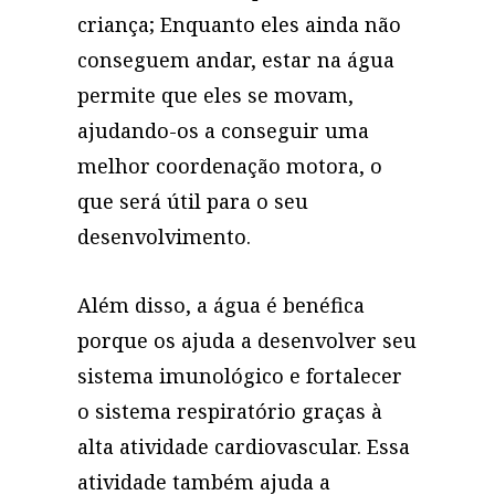
criança; Enquanto eles ainda não
conseguem andar, estar na água
permite que eles se movam,
ajudando-os a conseguir uma
melhor coordenação motora, o
que será útil para o seu
desenvolvimento.
Além disso, a água é benéfica
porque os ajuda a desenvolver seu
sistema imunológico e fortalecer
o sistema respiratório graças à
alta atividade cardiovascular. Essa
atividade também ajuda a