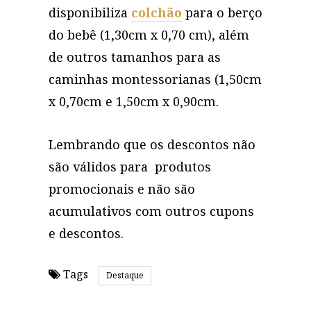
disponibiliza
colchão
para o berço
do bebê (1,30cm x 0,70 cm), além
de outros tamanhos para as
caminhas montessorianas (1,50cm
x 0,70cm e 1,50cm x 0,90cm.
Lembrando que os descontos não
são válidos para produtos
promocionais e não são
acumulativos com outros cupons
e descontos.
Tags
Destaque