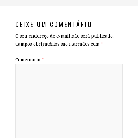
DEIXE UM COMENTÁRIO
O seu endereço de e-mail não será publicado.
Campos obrigatórios são marcados com
*
Comentário
*