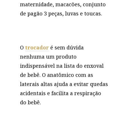
maternidade, macacões, conjunto
de pagão 3 peças, luvas e toucas.
O
trocador
é sem dúvida
nenhuma um produto
indispensável na lista do enxoval
de bebê. O anatômico com as
laterais altas ajuda a evitar quedas
acidentais e facilita a respiração
do bebê.