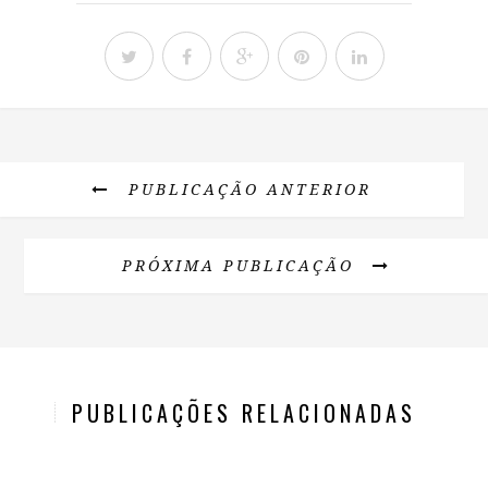
PUBLICAÇÃO ANTERIOR
PRÓXIMA PUBLICAÇÃO
PUBLICAÇÕES RELACIONADAS