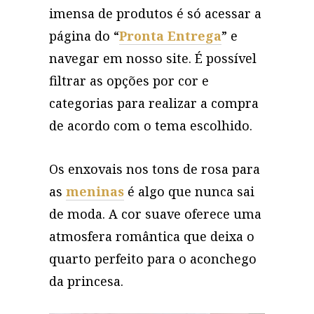
imensa de produtos é só acessar a
página do “
Pronta Entrega
” e
navegar em nosso site. É possível
filtrar as opções por cor e
categorias para realizar a compra
de acordo com o tema escolhido.
Os enxovais nos tons de rosa para
as
meninas
é algo que nunca sai
de moda. A cor suave oferece uma
atmosfera romântica que deixa o
quarto perfeito para o aconchego
da princesa.