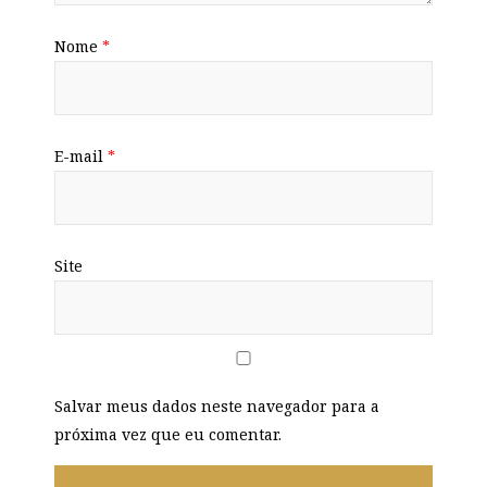
Nome
*
E-mail
*
Site
Salvar meus dados neste navegador para a
próxima vez que eu comentar.