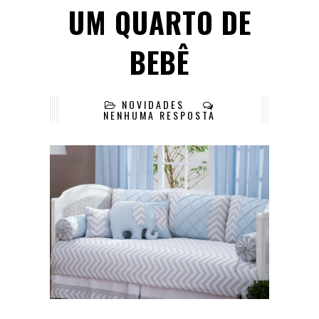
UM QUARTO DE
BEBÊ
NOVIDADES
NENHUMA RESPOSTA