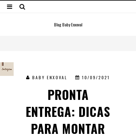
Blog Baby Enxoval
BABY ENXOVAL
10/09/2021
PRONTA
ENTREGA: DICAS
PARA MONTAR