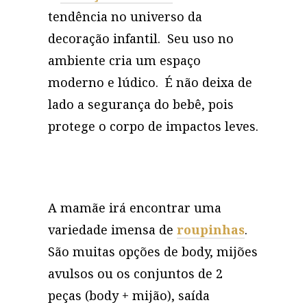
tendência no universo da
decoração infantil. Seu uso no
ambiente cria um espaço
moderno e lúdico. É não deixa de
lado a segurança do bebê, pois
protege o corpo de impactos leves.
A mamãe irá encontrar uma
variedade imensa de
roupinhas
.
São muitas opções de body, mijões
avulsos ou os conjuntos de 2
peças (body + mijão), saída