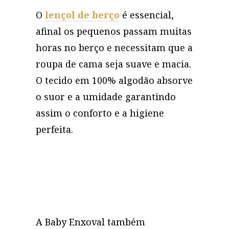
O
lençol de berço
é essencial,
afinal os pequenos passam muitas
horas no berço e necessitam que a
roupa de cama seja suave e macia.
O tecido em 100% algodão absorve
o suor e a umidade garantindo
assim o conforto e a higiene
perfeita.
A Baby Enxoval também