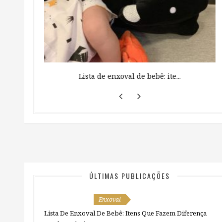
 ...
Lista de enxoval de bebê: ite...
ÚLTIMAS PUBLICAÇÕES
Enxoval
Lista De Enxoval De Bebê: Itens Que Fazem Diferença