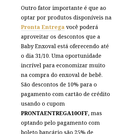
Outro fator importante é que ao
optar por produtos disponíveis na
Pronta Entrega
você poderá
aproveitar os descontos que a
Baby Enxoval está oferecendo até
o dia 31/10. Uma oportunidade
incrível para economizar muito
na compra do enxoval de bebê.
São descontos de 10% para o
pagamento com cartão de crédito
usando o cupom
PRONTAENTREGA10OFF
, mas
optando pelo pagamento com
boleto bancário são 25% de