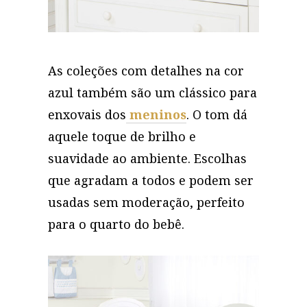
As coleções com detalhes na cor
azul também são um clássico para
enxovais dos
meninos
. O tom dá
aquele toque de brilho e
suavidade ao ambiente. Escolhas
que agradam a todos e podem ser
usadas sem moderação, perfeito
para o quarto do bebê.