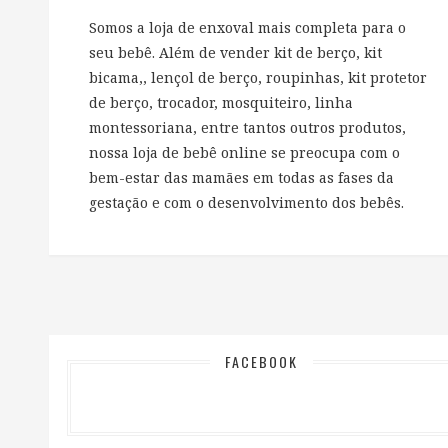
Somos a loja de enxoval mais completa para o
seu bebê. Além de vender kit de berço, kit
bicama,, lençol de berço, roupinhas, kit protetor
de berço, trocador, mosquiteiro, linha
montessoriana, entre tantos outros produtos,
nossa loja de bebê online se preocupa com o
bem-estar das mamães em todas as fases da
gestação e com o desenvolvimento dos bebês.
FACEBOOK