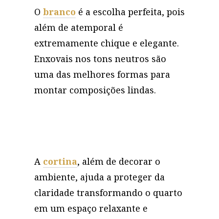
O
branco
é a escolha perfeita, pois
além de atemporal é
extremamente chique e elegante.
Enxovais nos tons neutros são
uma das melhores formas para
montar composições lindas.
A
cortina
, além de decorar o
ambiente, ajuda a proteger da
claridade transformando o quarto
em um espaço relaxante e