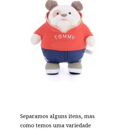
Separamos alguns itens, mas
como temos uma variedade