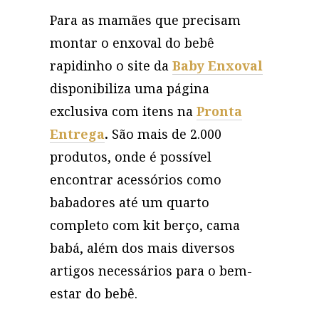
Para as mamães que precisam
montar o enxoval do bebê
rapidinho o site da
Baby Enxoval
disponibiliza uma página
exclusiva com itens na
Pronta
Entrega
.
São mais de 2.000
produtos, onde é possível
encontrar acessórios como
babadores até um quarto
completo com kit berço, cama
babá, além dos mais diversos
artigos necessários para o bem-
estar do bebê.