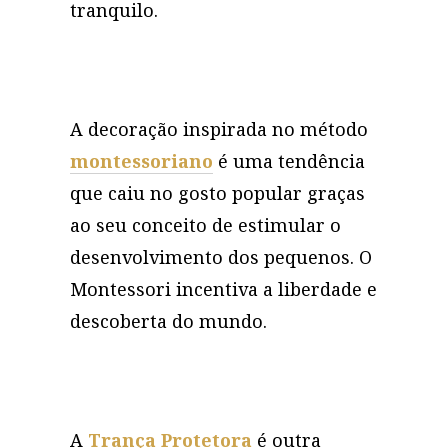
tranquilo.
A decoração inspirada no método
montessoriano
é uma tendência
que caiu no gosto popular graças
ao seu conceito de estimular o
desenvolvimento dos pequenos. O
Montessori incentiva a liberdade e
descoberta do mundo.
A
Trança Protetora
é outra