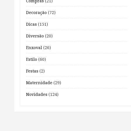
Compras
(21)
Decoração
(72)
Dicas
(151)
Diversão
(20)
Enxoval
(26)
Estilo
(60)
Festas
(2)
Maternidade
(29)
Novidades
(124)