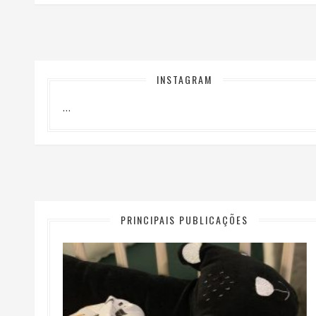
INSTAGRAM
…
PRINCIPAIS PUBLICAÇÕES