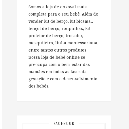
Somos a loja de enxoval mais
completa para o seu bebê. Além de
vender kit de berço, kit bicama,,
lençol de berço, roupinhas, kit
protetor de berço, trocador,
mosquiteiro, linha montessoriana,
entre tantos outros produtos,
nossa loja de bebê online se
preocupa com o bem-estar das
mamães em todas as fases da
gestação e com o desenvolvimento
dos bebês.
FACEBOOK