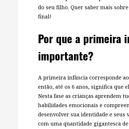
do seu filho. Quer saber mais sobre
final!
Por que a primeira i
importante?
A primeira infância corresponde aos
então, até os 6 anos, significa que 
Nesta fase as crianças aprendem tu
habilidades emocionais e compree
desenvolver sua identidade e seus v
com uma quantidade gigantesca de