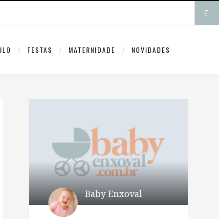
ILO
FESTAS
MATERNIDADE
NOVIDADES
Baby Enxoval