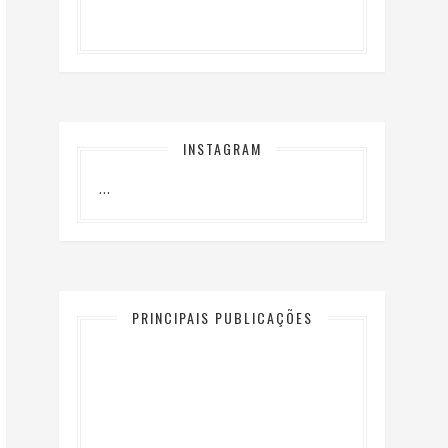
INSTAGRAM
…
PRINCIPAIS PUBLICAÇÕES