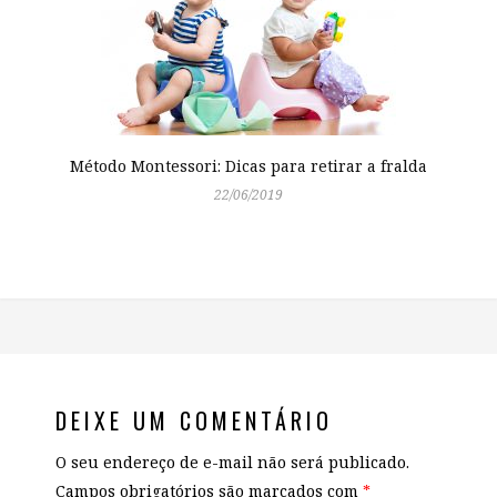
Método Montessori: Dicas para retirar a fralda
22/06/2019
DEIXE UM COMENTÁRIO
O seu endereço de e-mail não será publicado.
Campos obrigatórios são marcados com
*