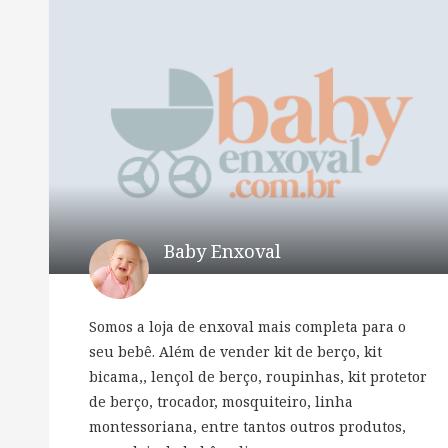
Baby Enxoval
Somos a loja de enxoval mais completa para o
seu bebê. Além de vender kit de berço, kit
bicama,, lençol de berço, roupinhas, kit protetor
de berço, trocador, mosquiteiro, linha
montessoriana, entre tantos outros produtos,