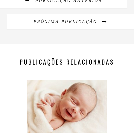
PUBLICAÇÃO ANTERIOR
PRÓXIMA PUBLICAÇÃO
PUBLICAÇÕES RELACIONADAS