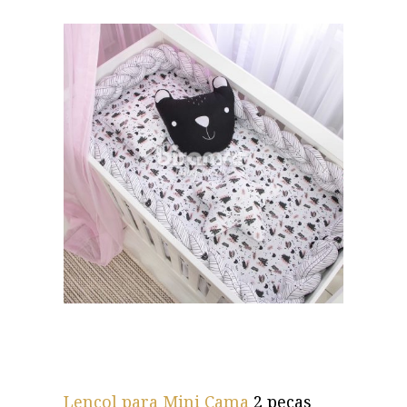
Lençol para Mini Cama
2 peças