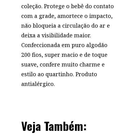
coleção. Protege o bebê do contato
com a grade, amortece o impacto,
não bloqueia a circulação do ar e
deixa a visibilidade maior.
Confeccionada em puro algodão
200 fios, super macio e de toque
suave, confere muito charme e
estilo ao quartinho. Produto
antialérgico.
Veja Também: