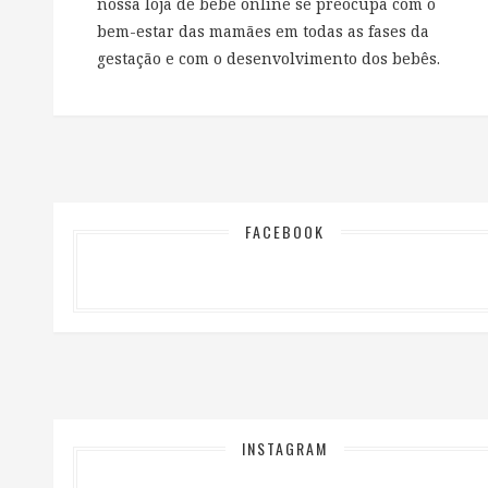
nossa loja de bebê online se preocupa com o
bem-estar das mamães em todas as fases da
gestação e com o desenvolvimento dos bebês.
FACEBOOK
INSTAGRAM