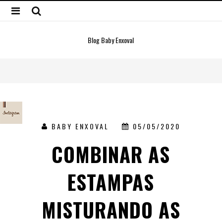
Blog Baby Enxoval
BABY ENXOVAL
05/05/2020
COMBINAR AS
ESTAMPAS
MISTURANDO AS