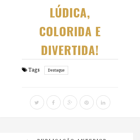
LÚDICA,
COLORIDA E
DIVERTIDA!
Tags
Destaque