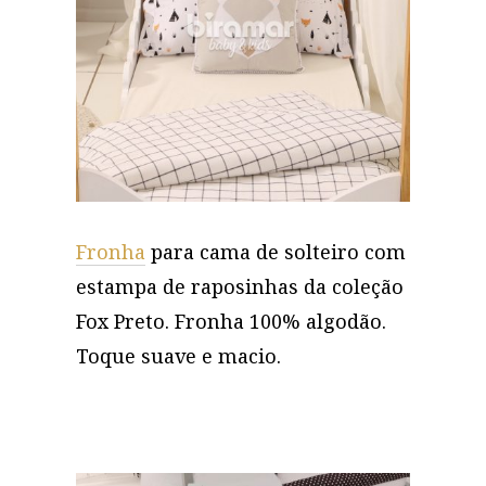
Fronha
para cama de solteiro com
estampa de raposinhas da coleção
Fox Preto. Fronha 100% algodão.
Toque suave e macio.