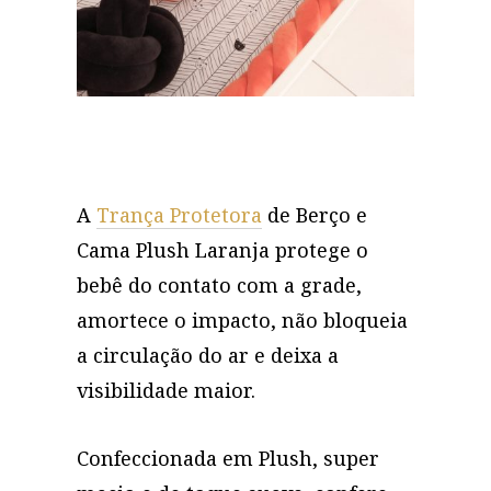
A
Trança Protetora
de Berço e
Cama Plush Laranja protege o
bebê do contato com a grade,
amortece o impacto, não bloqueia
a circulação do ar e deixa a
visibilidade maior.
Confeccionada em Plush, super