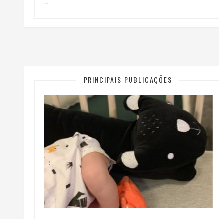
…
PRINCIPAIS PUBLICAÇÕES