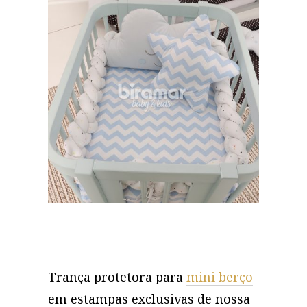
Trança protetora para
mini berço
em estampas exclusivas de nossa