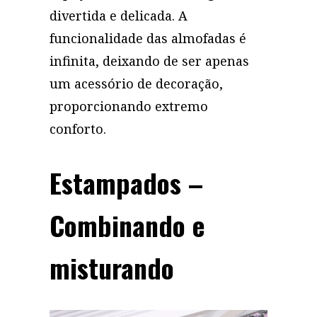
divertida e delicada. A
funcionalidade das almofadas é
infinita, deixando de ser apenas
um acessório de decoração,
proporcionando extremo
conforto.
Estampados –
Combinando e
misturando