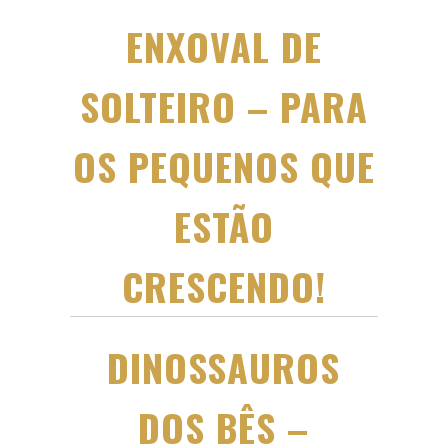
ENXOVAL DE
SOLTEIRO – PARA
OS PEQUENOS QUE
ESTÃO
CRESCENDO!
DINOSSAUROS
DOS BÊS –