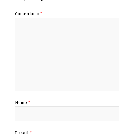
Comentário
*
Nome
*
E-mail
*