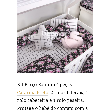
Kit Berço Rolinho 4 peças
Catarina Preto
. 2 rolos laterais, 1
rolo cabeceira e 1 rolo peseira.
Protege o bebê do contato com a