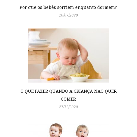
Por que os bebês sorriem enquanto dormem?
10/07/2020
O QUE FAZER QUANDO A CRIANÇA NÃO QUER
COMER
27/12/2020