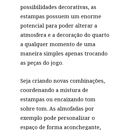
possibilidades decorativas, as
estampas possuem um enorme
potencial para poder alterar a
atmosfera e a decoração do quarto
a qualquer momento de uma
maneira simples apenas trocando
as peças do jogo.
Seja criando novas combinações,
coordenando a mistura de
estampas ou encaixando tom
sobre tom. As almofadas por
exemplo pode personalizar o
espaço de forma aconchegante,