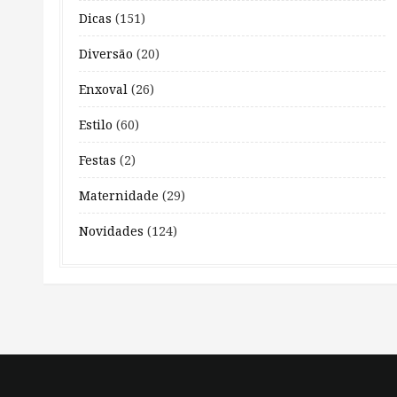
Dicas
(151)
Diversão
(20)
Enxoval
(26)
Estilo
(60)
Festas
(2)
Maternidade
(29)
Novidades
(124)