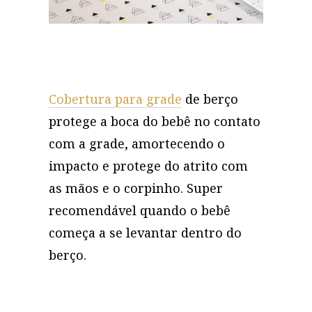
Cobertura para grade
de berço
protege a boca do bebê no contato
com a grade, amortecendo o
impacto e protege do atrito com
as mãos e o corpinho. Super
recomendável quando o bebê
começa a se levantar dentro do
berço.