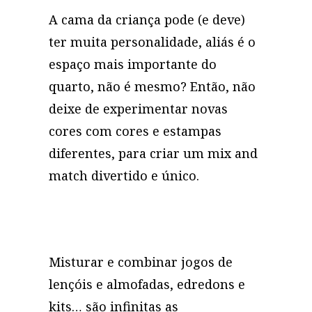
A cama da criança pode (e deve)
ter muita personalidade, aliás é o
espaço mais importante do
quarto, não é mesmo? Então, não
deixe de experimentar novas
cores com cores e estampas
diferentes, para criar um mix and
match divertido e único.
Misturar e combinar jogos de
lençóis e almofadas, edredons e
kits… são infinitas as