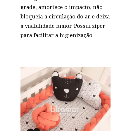
grade, amortece o impacto, não
bloqueia a circulação do ar e deixa
a visibilidade maior. Possui zíper
para facilitar a higienização.