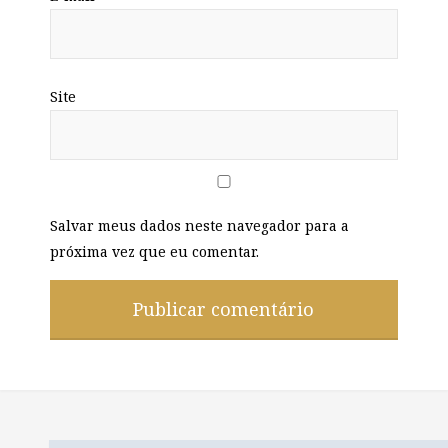
Site
Salvar meus dados neste navegador para a
próxima vez que eu comentar.