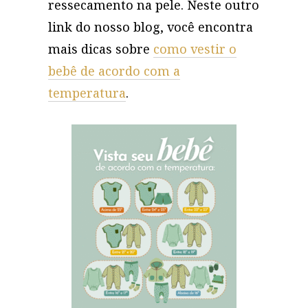
ressecamento na pele. Neste outro
link do nosso blog, você encontra
mais dicas sobre
como vestir o
bebê de acordo com a
temperatura
.