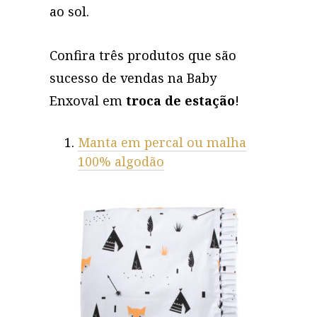
ao sol.
Confira três produtos que são
sucesso de vendas na Baby
Enxoval em
troca de estação
!
Manta em percal ou malha
100% algodão