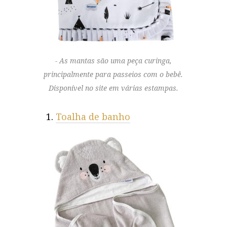
As mantas são uma peça curinga,
principalmente para passeios com o bebê.
Disponível no site em várias estampas.
Toalha de banho