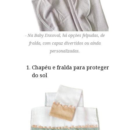
Na Baby Enxoval, há opções felpudas, de
fralda, com capuz divertidos ou ainda
personalizadas.
Chapéu e fralda para proteger
do sol