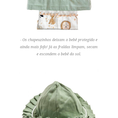
Os chapeuzinhos deixam o bebê protegido e
ainda mais fofo! Já as fraldas limpam, secam
e escondem o bebê do sol.