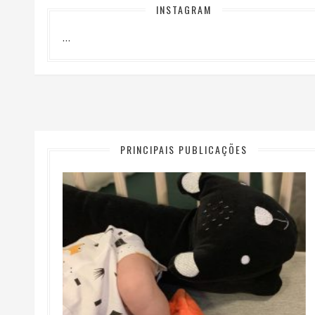
INSTAGRAM
…
PRINCIPAIS PUBLICAÇÕES