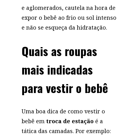
e aglomerados, cautela na hora de
expor o bebê ao frio ou sol intenso
e não se esqueça da hidratação.
Quais as roupas
mais indicadas
para vestir o bebê
Uma boa dica de como vestir o
bebê em
troca de estação
é a
tática das camadas. Por exemplo: