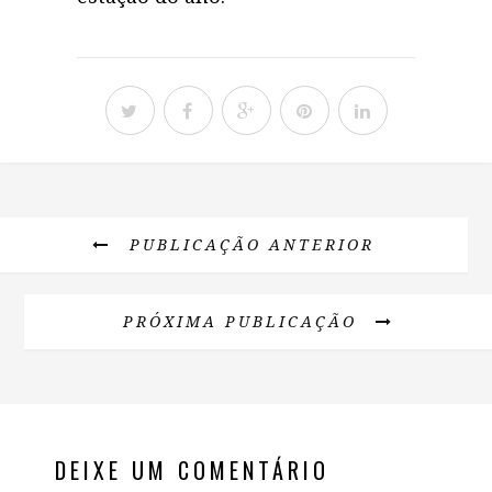
PUBLICAÇÃO ANTERIOR
PRÓXIMA PUBLICAÇÃO
DEIXE UM COMENTÁRIO