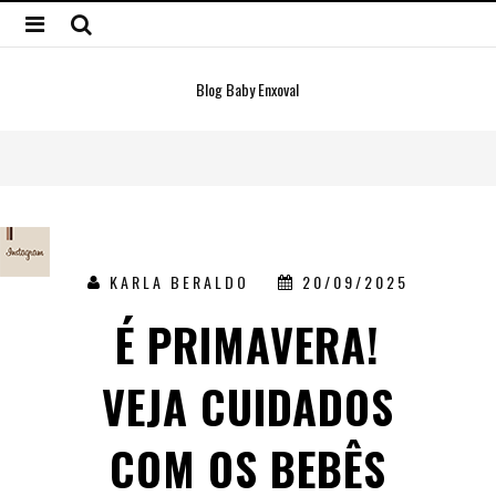
Blog Baby Enxoval
KARLA BERALDO
20/09/2025
É PRIMAVERA!
VEJA CUIDADOS
COM OS BEBÊS