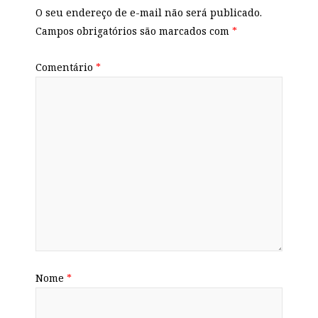
O seu endereço de e-mail não será publicado.
Campos obrigatórios são marcados com
*
Comentário
*
Nome
*