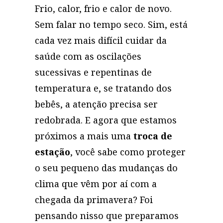
Frio, calor, frio e calor de novo.
Sem falar no tempo seco. Sim, está
cada vez mais difícil cuidar da
saúde com as oscilações
sucessivas e repentinas de
temperatura e, se tratando dos
bebês, a atenção precisa ser
redobrada. E agora que estamos
próximos a mais uma
troca de
estação
, você sabe como proteger
o seu pequeno das mudanças do
clima que vêm por aí com a
chegada da primavera? Foi
pensando nisso que preparamos