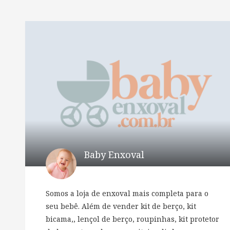
Baby Enxoval
Somos a loja de enxoval mais completa para o
seu bebê. Além de vender kit de berço, kit
bicama,, lençol de berço, roupinhas, kit protetor