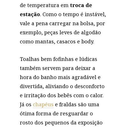
de temperatura em
troca de
estação
. Como o tempo é instável,
vale a pena carregar na bolsa, por
exemplo, peças leves de algodão
como mantas, casacos e body.
Toalhas bem fofinhas e lúdicas
também servem para deixar a
hora do banho mais agradável e
divertida, aliviando o desconforto
e irritação dos bebês com o calor.
Já os
chapéus
e fraldas são uma
ótima forma de resguardar o
rosto dos pequenos da exposição