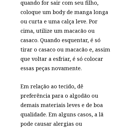
quando for sair com seu filho,
coloque um body de manga longa
ou curta e uma calça leve. Por
cima, utilize um macacão ou
casaco. Quando esquentar, é só
tirar o casaco ou macacão e, assim
que voltar a esfriar, é só colocar
essas peças novamente.
Em relação ao tecido, dê
preferência para o algodão ou
demais materiais leves e de boa
qualidade. Em alguns casos, a lã
pode causar alergias ou