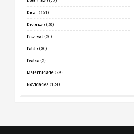
Decoração
(72)
Dicas
(151)
Diversão
(20)
Enxoval
(26)
Estilo
(60)
Festas
(2)
Maternidade
(29)
Novidades
(124)