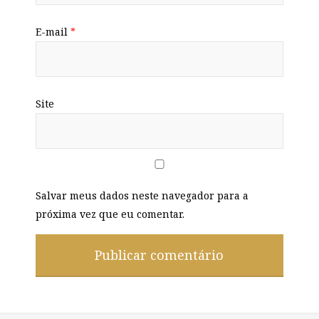
E-mail
*
Site
Salvar meus dados neste navegador para a
próxima vez que eu comentar.