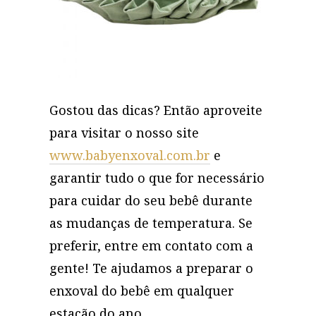
Gostou das dicas? Então aproveite
para visitar o nosso site
www.babyenxoval.com.br
e
garantir tudo o que for necessário
para cuidar do seu bebê durante
as mudanças de temperatura. Se
preferir, entre em contato com a
gente! Te ajudamos a preparar o
enxoval do bebê em qualquer
estação do ano.