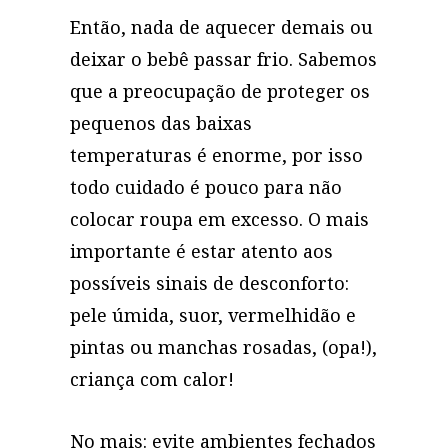
Então, nada de aquecer demais ou
deixar o bebê passar frio. Sabemos
que a preocupação de proteger os
pequenos das baixas
temperaturas é enorme, por isso
todo cuidado é pouco para não
colocar roupa em excesso. O mais
importante é estar atento aos
possíveis sinais de desconforto:
pele úmida, suor, vermelhidão e
pintas ou manchas rosadas, (opa!),
criança com calor!
No mais: evite ambientes fechados