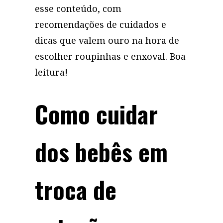
esse conteúdo, com
recomendações de cuidados e
dicas que valem ouro na hora de
escolher roupinhas e enxoval. Boa
leitura!
Como cuidar
dos bebês em
troca de