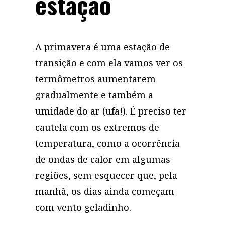
estação
A primavera é uma estação de
transição e com ela vamos ver os
termômetros aumentarem
gradualmente e também a
umidade do ar (ufa!). É preciso ter
cautela com os extremos de
temperatura, como a ocorrência
de ondas de calor em algumas
regiões, sem esquecer que, pela
manhã, os dias ainda começam
com vento geladinho.