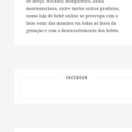
de berço, trocador, mosquiteiro, linha
montessoriana, entre tantos outros produtos,
nossa loja de bebê online se preocupa com o
bem-estar das mamães em todas as fases da
gestação e com o desenvolvimento dos bebês.
FACEBOOK