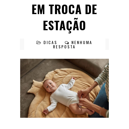
EM TROCA DE
ESTAÇÃO
DICAS
NENHUMA
RESPOSTA