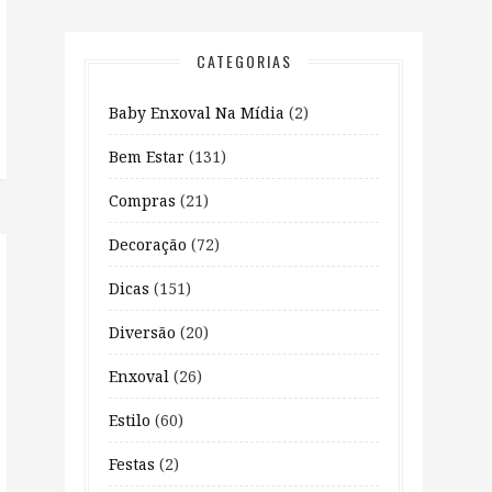
CATEGORIAS
Baby Enxoval Na Mídia
(2)
Bem Estar
(131)
Compras
(21)
Decoração
(72)
Dicas
(151)
Diversão
(20)
Enxoval
(26)
Estilo
(60)
Festas
(2)