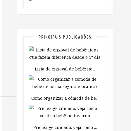
PRINCIPAIS PUBLICAÇÕES
Lista de enxoval de bebê: ite...
Como organizar a cômoda de be...
Frio exige cuidado: veja como ...