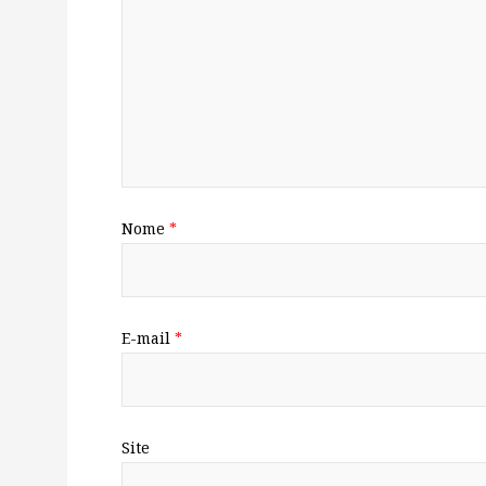
Nome
*
E-mail
*
Site