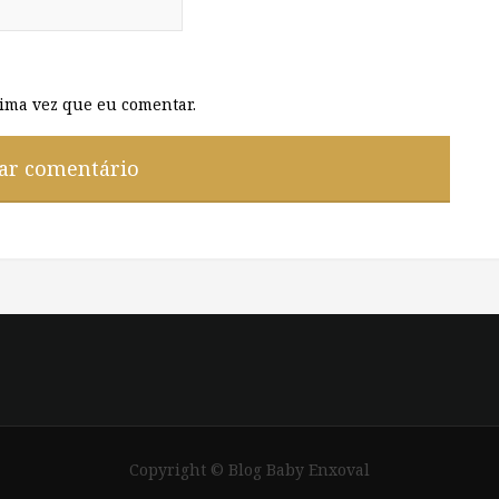
ima vez que eu comentar.
Copyright © Blog Baby Enxoval