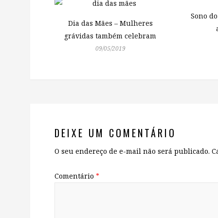
Sono do
Dia das Mães – Mulheres
grávidas também celebram
09/05/2019
DEIXE UM COMENTÁRIO
O seu endereço de e-mail não será publicado.
C
Comentário
*