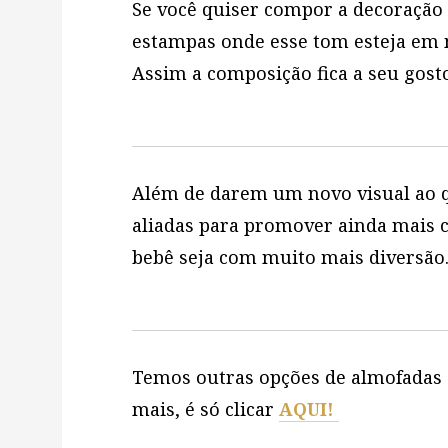
Se você quiser compor a decoração c
estampas onde esse tom esteja em m
Assim a composição fica a seu gost
Além de darem um novo visual ao 
aliadas para promover ainda mais c
bebê seja com muito mais diversão.
Temos outras opções de almofadas s
mais, é só clicar
AQUI!