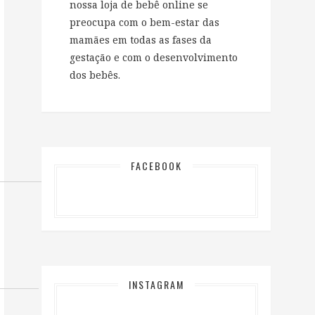
nossa loja de bebê online se
preocupa com o bem-estar das
mamães em todas as fases da
gestação e com o desenvolvimento
dos bebês.
FACEBOOK
INSTAGRAM
…