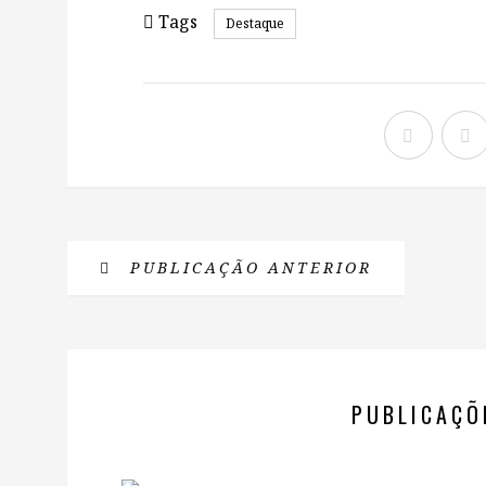
Tags
Destaque
PUBLICAÇÃO ANTERIOR
PUBLICAÇÕ