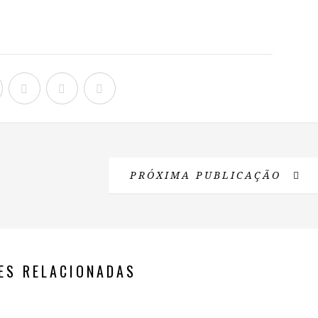
PRÓXIMA PUBLICAÇÃO
ES RELACIONADAS