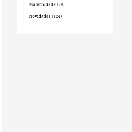
Maternidade
(29)
Novidades
(124)