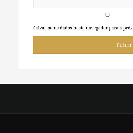
Salvar meus dados neste navegador para a próx