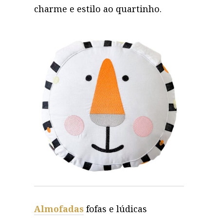
charme e estilo ao quartinho.
Almofadas
fofas e lúdicas