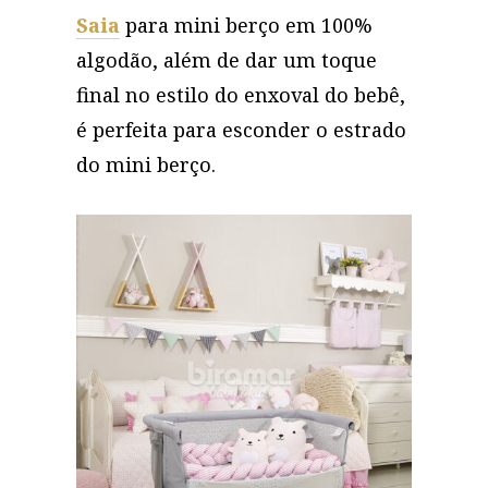
Saia
para mini berço em 100%
algodão, além de dar um toque
final no estilo do enxoval do bebê,
é perfeita para esconder o estrado
do mini berço.