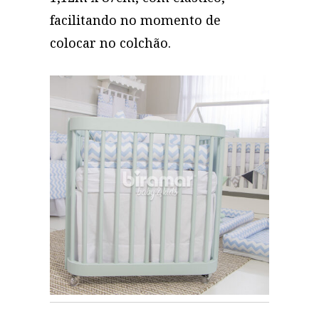
facilitando no momento de
colocar no colchão.