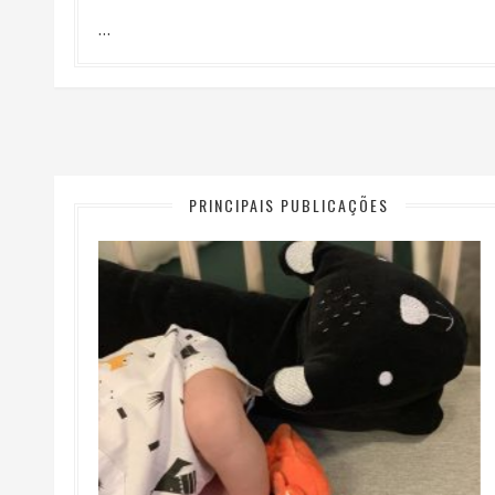
…
PRINCIPAIS PUBLICAÇÕES