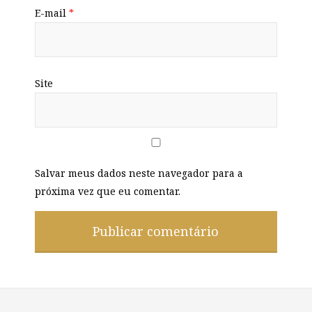
E-mail
*
Site
Salvar meus dados neste navegador para a
próxima vez que eu comentar.