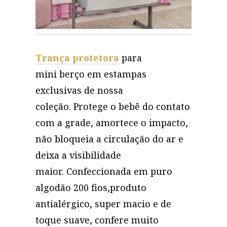
Trança protetora
para
mini berço em estampas
exclusivas de nossa
coleção. Protege o bebê do contato
com a grade, amortece o impacto,
não bloqueia a circulação do ar e
deixa a visibilidade
maior. Confeccionada em puro
algodão 200 fios,produto
antialérgico, super macio e de
toque suave, confere muito