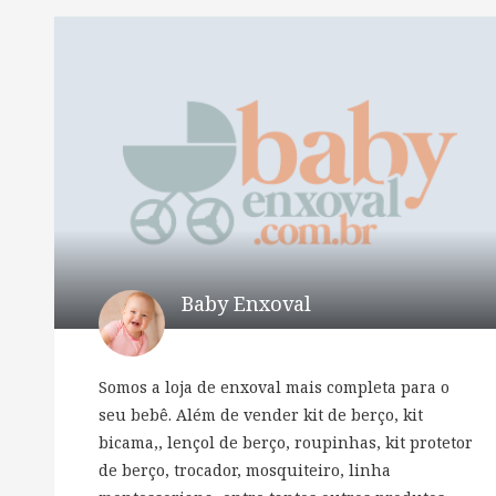
Baby Enxoval
Somos a loja de enxoval mais completa para o
seu bebê. Além de vender kit de berço, kit
bicama,, lençol de berço, roupinhas, kit protetor
de berço, trocador, mosquiteiro, linha