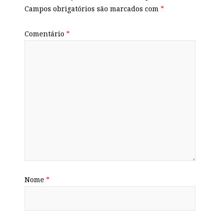
Campos obrigatórios são marcados com
*
Comentário
*
Nome
*