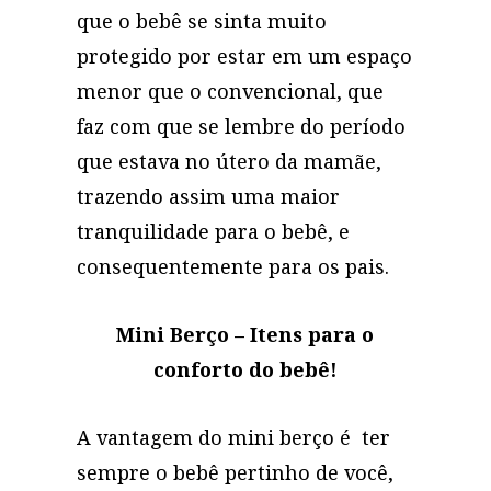
que o bebê se sinta muito
protegido por estar em um espaço
menor que o convencional, que
faz com que se lembre do período
que estava no útero da mamãe,
trazendo assim uma maior
tranquilidade para o bebê, e
consequentemente para os pais.
Mini Berço – Itens para o
conforto do bebê!
A vantagem do mini berço é ter
sempre o bebê pertinho de você,