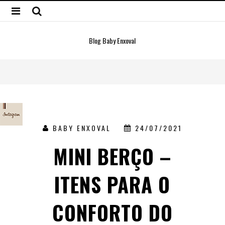
Blog Baby Enxoval
BABY ENXOVAL
24/07/2021
MINI BERÇO –
ITENS PARA O
CONFORTO DO