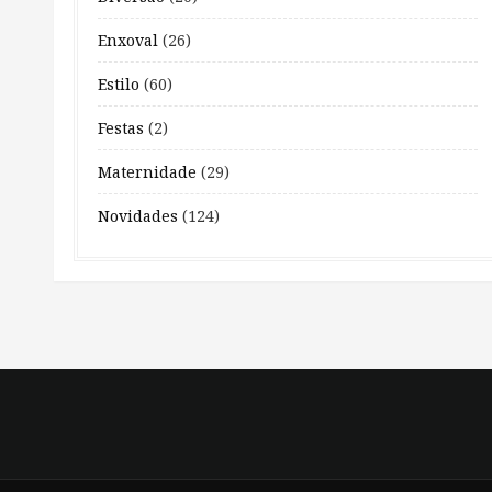
Enxoval
(26)
Estilo
(60)
Festas
(2)
Maternidade
(29)
Novidades
(124)