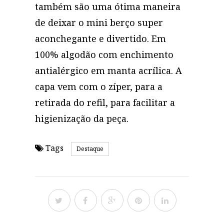
também são uma ótima maneira
de deixar o mini berço super
aconchegante e divertido. Em
100% algodão com enchimento
antialérgico em manta acrílica. A
capa vem com o zíper, para a
retirada do refil, para facilitar a
higienização da peça.
Tags
Destaque