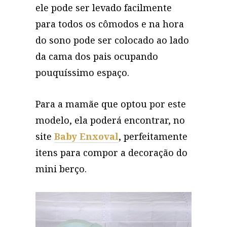
ele pode ser levado facilmente
para todos os cômodos e na hora
do sono pode ser colocado ao lado
da cama dos pais ocupando
pouquíssimo espaço.
Para a mamãe que optou por este
modelo, ela poderá encontrar, no
site
Baby Enxoval
, perfeitamente
itens para compor a decoração do
mini berço.