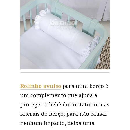
Rolinho avulso
para mini berço é
um complemento que ajuda a
proteger o bebê do contato com as
laterais do berço, para não causar
nenhum impacto, deixa uma