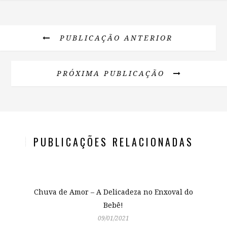
PUBLICAÇÃO ANTERIOR
PRÓXIMA PUBLICAÇÃO
PUBLICAÇÕES RELACIONADAS
Chuva de Amor – A Delicadeza no Enxoval do
Bebê!
09/01/2021