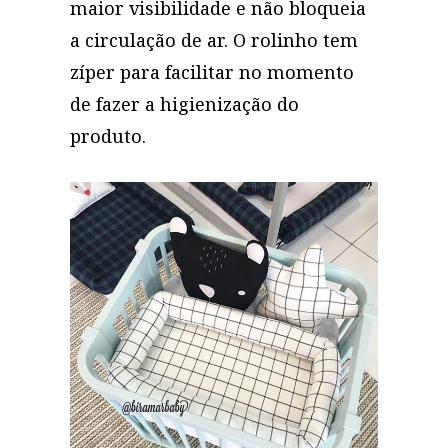
maior visibilidade e não bloqueia
a circulação de ar. O rolinho tem
zíper para facilitar no momento
de fazer a higienização do
produto.