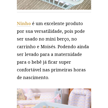
Ninho
é um excelente produto
por sua versatilidade, pois pode
ser usado no mini berço, no
carrinho e Moisés. Podendo ainda
ser levado para a maternidade
para o bebê já ficar super
confortável nas primeiras horas
de nascimento.