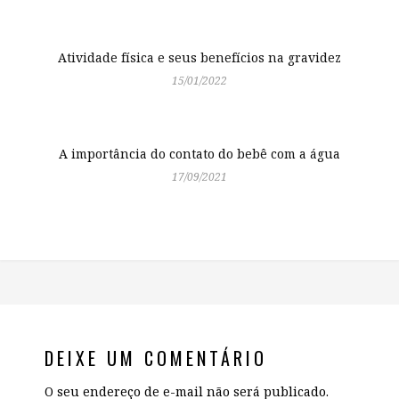
Atividade física e seus benefícios na gravidez
15/01/2022
A importância do contato do bebê com a água
17/09/2021
DEIXE UM COMENTÁRIO
O seu endereço de e-mail não será publicado.