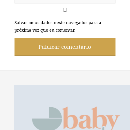
Salvar meus dados neste navegador para a
próxima vez que eu comentar.