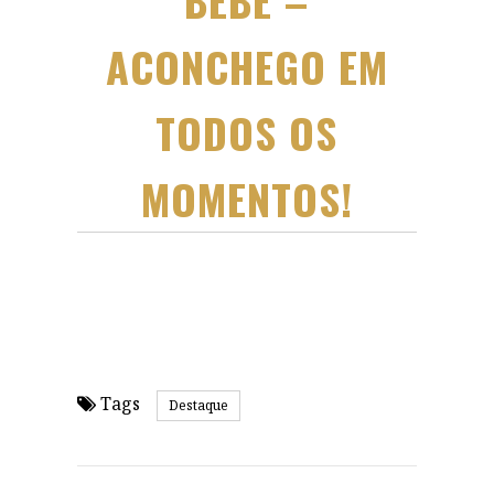
ACONCHEGO EM
TODOS OS
MOMENTOS!
Tags
Destaque