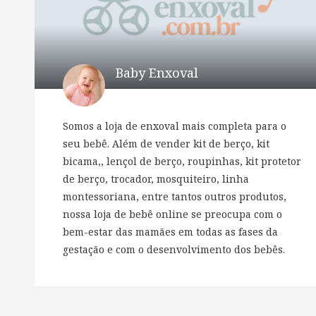
Baby Enxoval
Somos a loja de enxoval mais completa para o
seu bebê. Além de vender kit de berço, kit
bicama,, lençol de berço, roupinhas, kit protetor
de berço, trocador, mosquiteiro, linha
montessoriana, entre tantos outros produtos,
nossa loja de bebê online se preocupa com o
bem-estar das mamães em todas as fases da
gestação e com o desenvolvimento dos bebês.