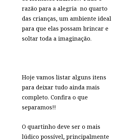
razão para a alegria no quarto
das crianças, um ambiente ideal
para que elas possam brincar e
soltar toda a imaginação.
Hoje vamos listar alguns itens
para deixar tudo ainda mais
completo. Confira o que
separamos!!
O quartinho deve ser o mais
lúdico possível, principalmente