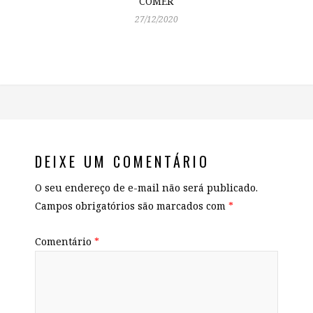
COMER
27/12/2020
DEIXE UM COMENTÁRIO
O seu endereço de e-mail não será publicado.
Campos obrigatórios são marcados com
*
Comentário
*