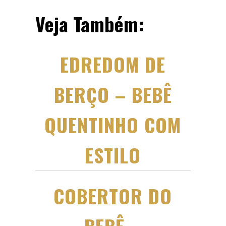
Veja Também:
EDREDOM DE
BERÇO – BEBÊ
QUENTINHO COM
ESTILO
COBERTOR DO
BEBÊ –