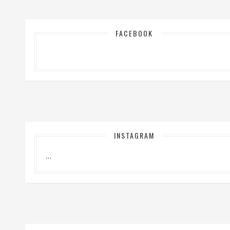
FACEBOOK
INSTAGRAM
…