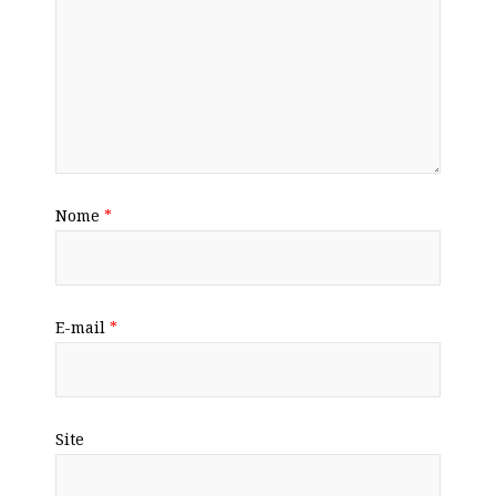
Nome
*
E-mail
*
Site