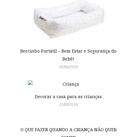
Bercinho Portátil – Bem Estar e Segurança do
Bebê!
30/08/2018
Decorar a casa para as crianças
15/09/2018
O QUE FAZER QUANDO A CRIANÇA NÃO QUER