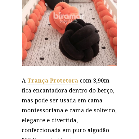
A
Trança Protetora
com 3,90m
fica encantadora dentro do berço,
mas pode ser usada em cama
montessoriana e cama de solteiro,
elegante e divertida,
confeccionada em puro algodão