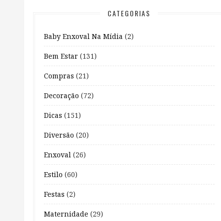
CATEGORIAS
Baby Enxoval Na Mídia
(2)
Bem Estar
(131)
Compras
(21)
Decoração
(72)
Dicas
(151)
Diversão
(20)
Enxoval
(26)
Estilo
(60)
Festas
(2)
Maternidade
(29)