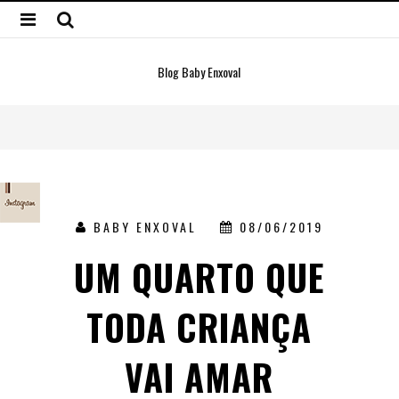
Blog Baby Enxoval
BABY ENXOVAL
08/06/2019
UM QUARTO QUE
TODA CRIANÇA
VAI AMAR