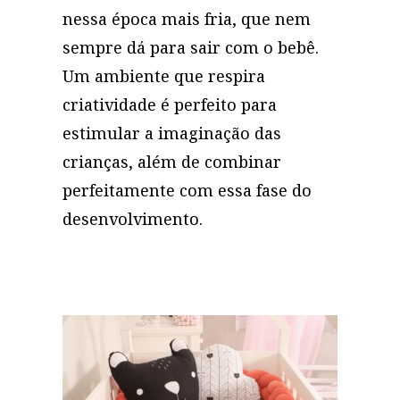
nessa época mais fria, que nem
sempre dá para sair com o bebê.
Um ambiente que respira
criatividade é perfeito para
estimular a imaginação das
crianças, além de combinar
perfeitamente com essa fase do
desenvolvimento.