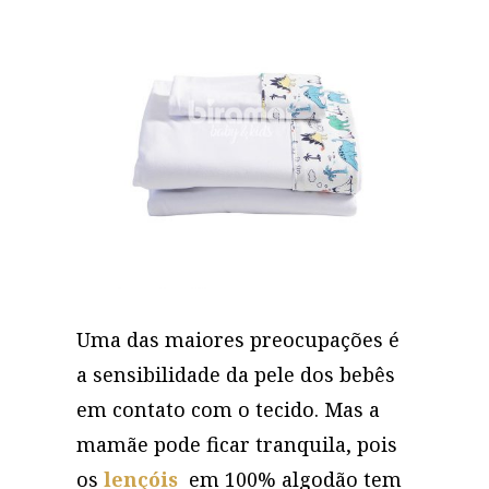
Uma das maiores preocupações é
a sensibilidade da pele dos bebês
em contato com o tecido. Mas a
mamãe pode ficar tranquila, pois
os
lençóis
em 100% algodão tem