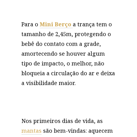
Para o
Mini Berço
a trança tem o
tamanho de 2,45m, protegendo o
bebê do contato com a grade,
amortecendo se houver algum
tipo de impacto, o melhor, não
bloqueia a circulação do ar e deixa
a visibilidade maior.
Nos primeiros dias de vida, as
mantas
são bem-vindas: aquecem