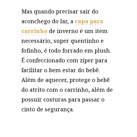
Mas quando precisar sair do
aconchego do lar, a
capa para
carrinho
de inverno é um item
necessário, super quentinho e
fofinho, é todo forrado em plush.
É confeccionado com zíper para
facilitar o bem estar do bebê.
Além de aquecer, protege o bebê
do atrito com o carrinho, além de
possuir costuras para passar o
cinto de segurança.