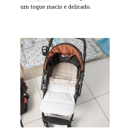
um toque macio e delicado.