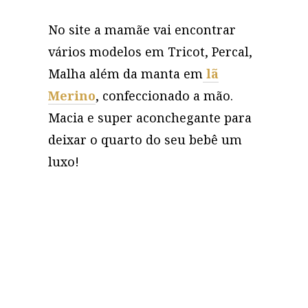
No site a mamãe vai encontrar
vários modelos em Tricot, Percal,
Malha além da manta em
lã
Merino
, confeccionado a mão.
Macia e super aconchegante para
deixar o quarto do seu bebê um
luxo!