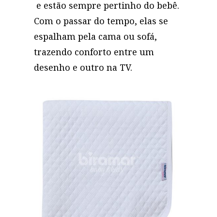
e estão sempre pertinho do bebê.
Com o passar do tempo, elas se
espalham pela cama ou sofá,
trazendo conforto entre um
desenho e outro na TV.