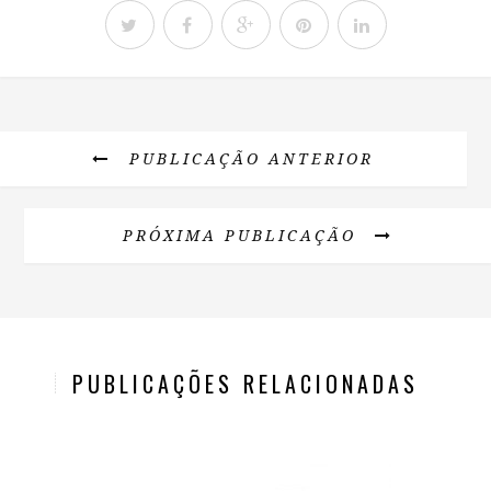
PUBLICAÇÃO ANTERIOR
PRÓXIMA PUBLICAÇÃO
PUBLICAÇÕES RELACIONADAS