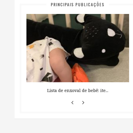
PRINCIPAIS PUBLICAÇÕES
 ...
Lista de enxoval de bebê: ite...