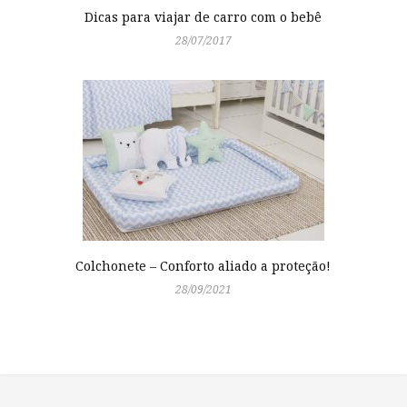
Dicas para viajar de carro com o bebê
28/07/2017
Colchonete – Conforto aliado a proteção!
28/09/2021