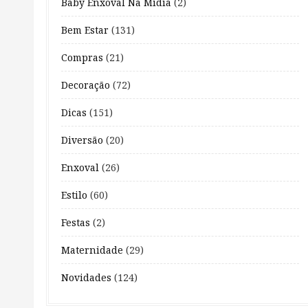
Baby Enxoval Na Mídia
(2)
Bem Estar
(131)
Compras
(21)
Decoração
(72)
Dicas
(151)
Diversão
(20)
Enxoval
(26)
Estilo
(60)
Festas
(2)
Maternidade
(29)
Novidades
(124)