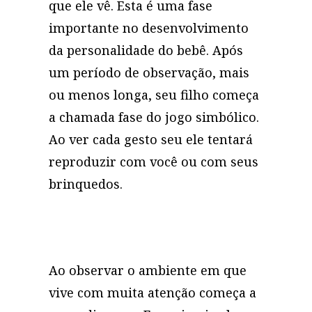
que ele vê. Esta é uma fase
importante no desenvolvimento
da personalidade do bebê. Após
um período de observação, mais
ou menos longa, seu filho começa
a chamada fase do jogo simbólico.
Ao ver cada gesto seu ele tentará
reproduzir com você ou com seus
brinquedos.
Ao observar o ambiente em que
vive com muita atenção começa a