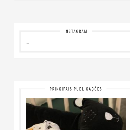
INSTAGRAM
…
PRINCIPAIS PUBLICAÇÕES