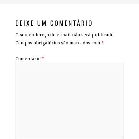
DEIXE UM COMENTÁRIO
O seu endereço de e-mail não será publicado.
Campos obrigatórios são marcados com
*
Comentário
*