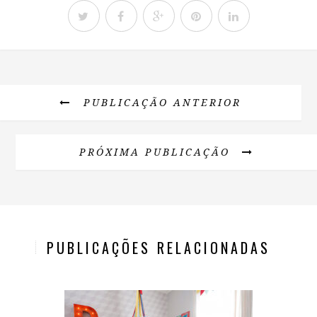
PUBLICAÇÃO ANTERIOR
PRÓXIMA PUBLICAÇÃO
PUBLICAÇÕES RELACIONADAS