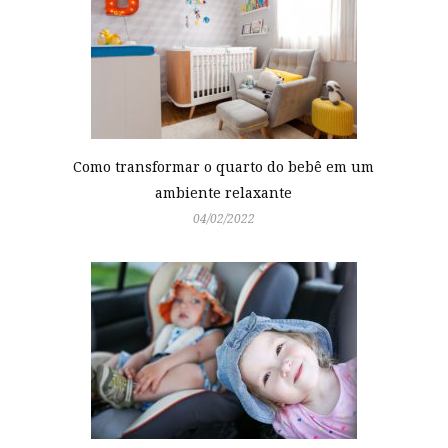
Como transformar o quarto do bebê em um
ambiente relaxante
04/02/2022