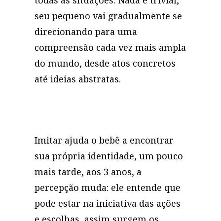
seu pequeno vai gradualmente se
direcionando para uma
compreensão cada vez mais ampla
do mundo, desde atos concretos
até ideias abstratas.
Imitar ajuda o bebê a encontrar
sua própria identidade, um pouco
mais tarde, aos 3 anos, a
percepção muda: ele entende que
pode estar na iniciativa das ações
e escolhas, assim surgem os