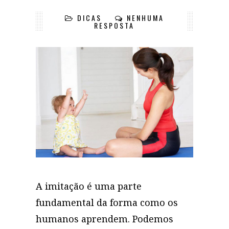
DICAS
NENHUMA
RESPOSTA
A imitação é uma parte
fundamental da forma como os
humanos aprendem. Podemos