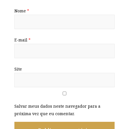
Nome
*
E-mail
*
Site
Salvar meus dados neste navegador para a
próxima vez que eu comentar.