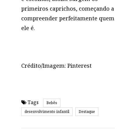
primeiros caprichos, começando a
compreender perfeitamente quem
ele é.
Crédito/Imagem: Pinterest
Tags
Bebês
desenvolvimento infantil
Destaque