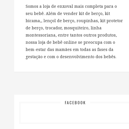
Somos a loja de enxoval mais completa para o
seu bebê. Além de vender kit de berço, kit
bicama,, lençol de berço, roupinhas, kit protetor
de berço, trocador, mosquiteiro, linha
montessoriana, entre tantos outros produtos,
nossa loja de bebê online se preocupa com o
bem-estar das mamães em todas as fases da
gestação e com o desenvolvimento dos bebês.
FACEBOOK