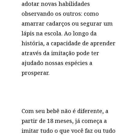
adotar novas habilidades
observando os outros: como
amarrar cadarços ou segurar um
lápis na escola. Ao longo da
história, a capacidade de aprender
através da imitação pode ter
ajudado nossas espécies a
prosperar.
Com seu bebê não é diferente, a
partir de 18 meses, já começa a
imitar tudo o que você faz ou tudo