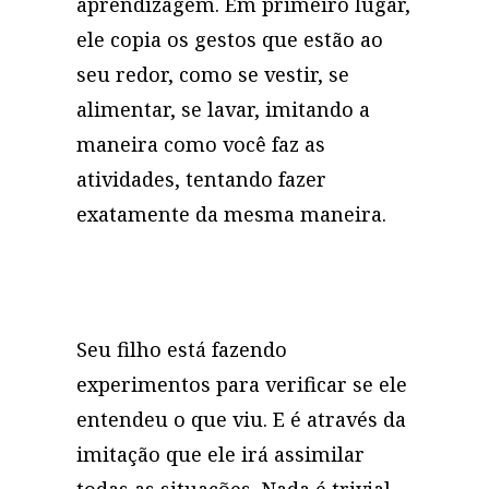
aprendizagem. Em primeiro lugar,
ele copia os gestos que estão ao
seu redor, como se vestir, se
alimentar, se lavar, imitando a
maneira como você faz as
atividades, tentando fazer
exatamente da mesma maneira.
Seu filho está fazendo
experimentos para verificar se ele
entendeu o que viu. E é através da
imitação que ele irá assimilar
todas as situações. Nada é trivial,