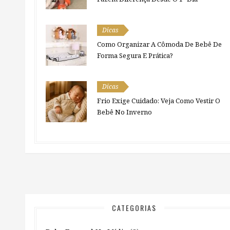
Dicas
Como Organizar A Cômoda De Bebê De
Forma Segura E Prática?
Dicas
Frio Exige Cuidado: Veja Como Vestir O
Bebê No Inverno
CATEGORIAS