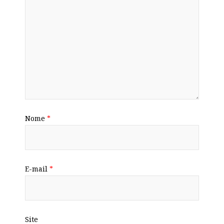
Nome
*
E-mail
*
Site