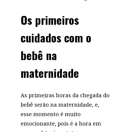
Os primeiros
cuidados com o
bebê na
maternidade
As primeiras horas da chegada do
bebê serão na maternidade, e,
esse momento é muito
emocionante, pois é a hora em