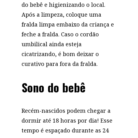
do bebê e higienizando o local.
Após a limpeza, coloque uma
fralda limpa embaixo da criança e
feche a fralda. Caso o cordão
umbilical ainda esteja
cicatrizando, é bom deixar o
curativo para fora da fralda.
Sono do bebê
Recém-nascidos podem chegar a
dormir até 18 horas por dia! Esse
tempo é espaçado durante as 24