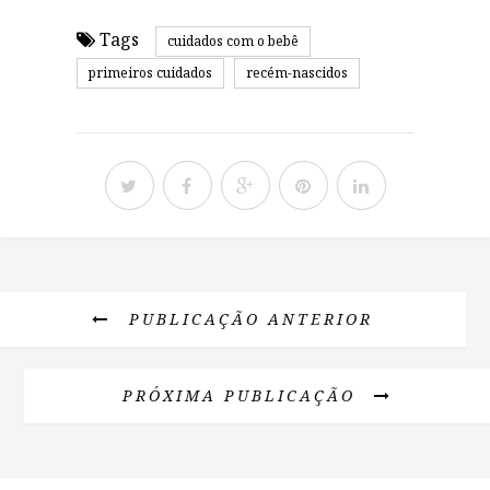
Tags
cuidados com o bebê
primeiros cuidados
recém-nascidos
PUBLICAÇÃO ANTERIOR
PRÓXIMA PUBLICAÇÃO