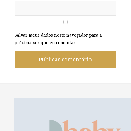
Salvar meus dados neste navegador para a
próxima vez que eu comentar.