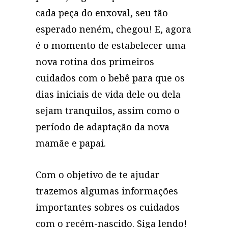
cada peça do enxoval, seu tão
esperado neném, chegou! E, agora
é o momento de estabelecer uma
nova rotina dos primeiros
cuidados com o bebê para que os
dias iniciais de vida dele ou dela
sejam tranquilos, assim como o
período de adaptação da nova
mamãe e papai.
Com o objetivo de te ajudar
trazemos algumas informações
importantes sobres os cuidados
com o recém-nascido. Siga lendo!