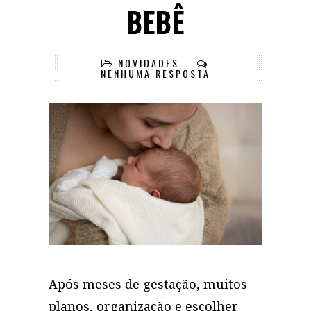
BEBÊ
NOVIDADES
NENHUMA RESPOSTA
Após meses de gestação, muitos
planos, organização e escolher