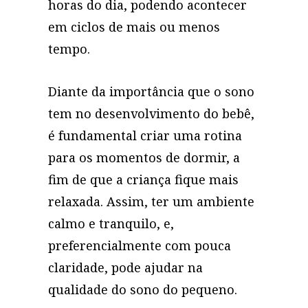
horas do dia, podendo acontecer
em ciclos de mais ou menos
tempo.
Diante da importância que o sono
tem no desenvolvimento do bebê,
é fundamental criar uma rotina
para os momentos de dormir, a
fim de que a criança fique mais
relaxada. Assim, ter um ambiente
calmo e tranquilo, e,
preferencialmente com pouca
claridade, pode ajudar na
qualidade do sono do pequeno.