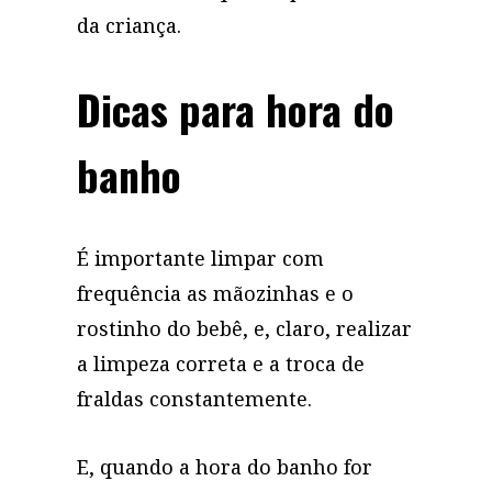
da criança.
Dicas para hora do
banho
É importante limpar com
frequência as mãozinhas e o
rostinho do bebê, e, claro, realizar
a limpeza correta e a troca de
fraldas constantemente.
E, quando a hora do banho for