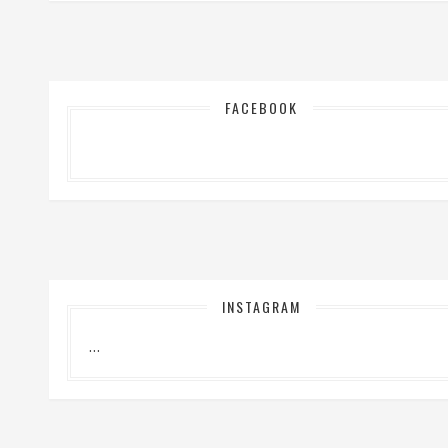
FACEBOOK
INSTAGRAM
…