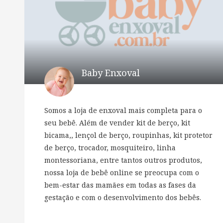
Baby Enxoval
Somos a loja de enxoval mais completa para o
seu bebê. Além de vender kit de berço, kit
bicama,, lençol de berço, roupinhas, kit protetor
de berço, trocador, mosquiteiro, linha
montessoriana, entre tantos outros produtos,
nossa loja de bebê online se preocupa com o
bem-estar das mamães em todas as fases da
gestação e com o desenvolvimento dos bebês.