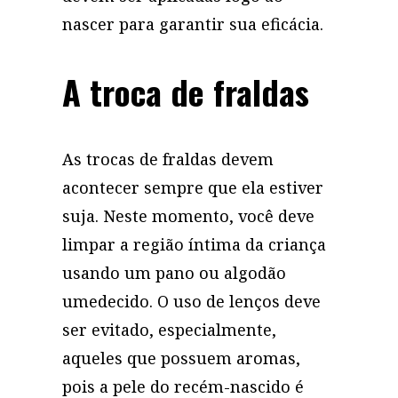
nascer para garantir sua eficácia.
A troca de fraldas
As trocas de fraldas devem
acontecer sempre que ela estiver
suja. Neste momento, você deve
limpar a região íntima da criança
usando um pano ou algodão
umedecido. O uso de lenços deve
ser evitado, especialmente,
aqueles que possuem aromas,
pois a pele do recém-nascido é