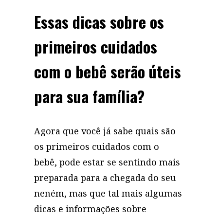
Essas dicas sobre os
primeiros cuidados
com o bebê serão úteis
para sua família?
Agora que você já sabe quais são
os primeiros cuidados com o
bebê, pode estar se sentindo mais
preparada para a chegada do seu
neném, mas que tal mais algumas
dicas e informações sobre