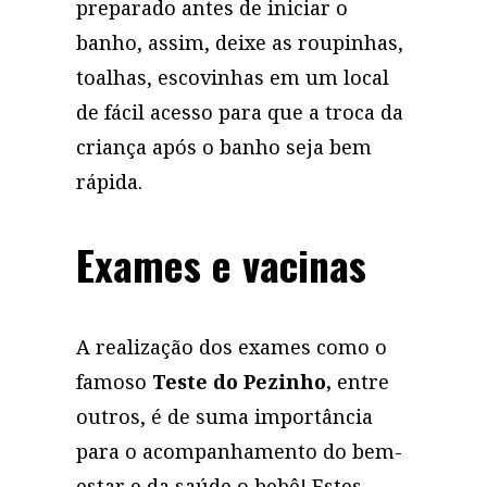
preparado antes de iniciar o
banho, assim, deixe as roupinhas,
toalhas, escovinhas em um local
de fácil acesso para que a troca da
criança após o banho seja bem
rápida.
Exames e vacinas
A realização dos exames como o
famoso
Teste do Pezinho,
entre
outros, é de suma importância
para o acompanhamento do bem-
estar e da saúde o bebê! Estes