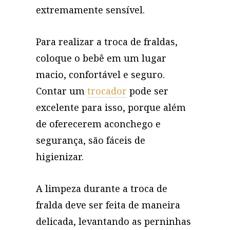
extremamente sensível.
Para realizar a troca de fraldas,
coloque o bebê em um lugar
macio, confortável e seguro.
Contar um
trocador
pode ser
excelente para isso, porque além
de oferecerem aconchego e
segurança, são fáceis de
higienizar.
A limpeza durante a troca de
fralda deve ser feita de maneira
delicada, levantando as perninhas