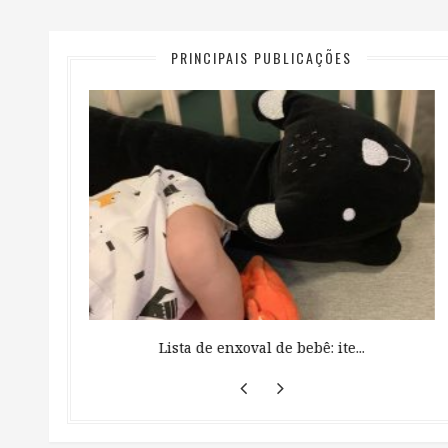
PRINCIPAIS PUBLICAÇÕES
 ...
Lista de enxoval de bebê: ite...