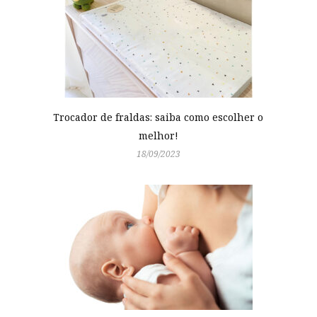
Trocador de fraldas: saiba como escolher o
melhor!
18/09/2023