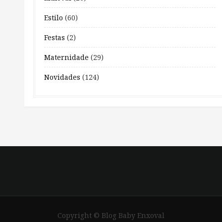
Estilo
(60)
Festas
(2)
Maternidade
(29)
Novidades
(124)
Copyright © Blog Baby Enxoval