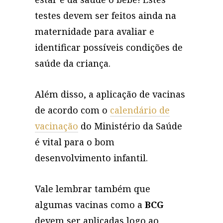
testes devem ser feitos ainda na
maternidade para avaliar e
identificar possíveis condições de
saúde da criança.
Além disso, a aplicação de vacinas
de acordo com o
calendário de
vacinação
do Ministério da Saúde
é vital para o bom
desenvolvimento infantil.
Vale lembrar também que
algumas vacinas como a
BCG
devem ser aplicadas logo ao