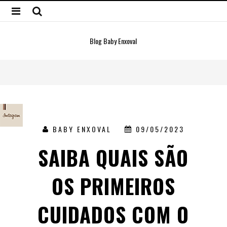
Blog Baby Enxoval
BABY ENXOVAL
09/05/2023
SAIBA QUAIS SÃO
OS PRIMEIROS
CUIDADOS COM O