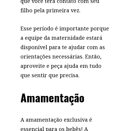
que você terá contato com seu
filho pela primeira vez.
Esse período é importante porque
a equipe da maternidade estará
disponível para te ajudar com as
orientações necessárias. Então,
aproveite e peça ajuda em tudo
que sentir que precisa.
Amamentação
A amamentação exclusiva é
essencial para os bebês! A