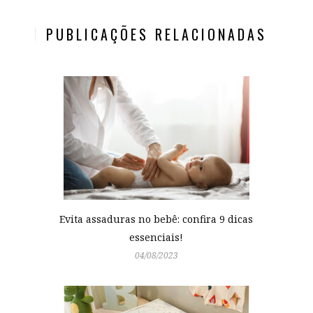
PUBLICAÇÕES RELACIONADAS
Evita assaduras no bebê: confira 9 dicas
essenciais!
04/08/2023