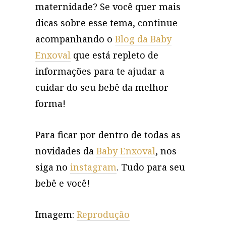
maternidade? Se você quer mais
dicas sobre esse tema, continue
acompanhando o
Blog da Baby
Enxoval
que está repleto de
informações para te ajudar a
cuidar do seu bebê da melhor
forma!
Para ficar por dentro de todas as
novidades da
Baby Enxoval
, nos
siga no
instagram
. Tudo para seu
bebê e você!
Imagem:
Reprodução