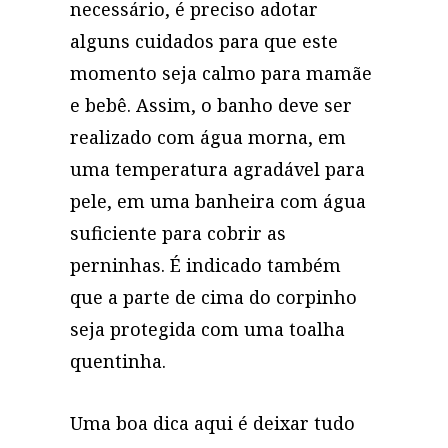
necessário, é preciso adotar
alguns cuidados para que este
momento seja calmo para mamãe
e bebê. Assim, o banho deve ser
realizado com água morna, em
uma temperatura agradável para
pele, em uma banheira com água
suficiente para cobrir as
perninhas. É indicado também
que a parte de cima do corpinho
seja protegida com uma toalha
quentinha.
Uma boa dica aqui é deixar tudo