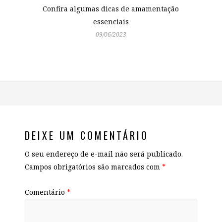
Confira algumas dicas de amamentação
essenciais
09/06/2023
DEIXE UM COMENTÁRIO
O seu endereço de e-mail não será publicado.
Campos obrigatórios são marcados com
*
Comentário
*