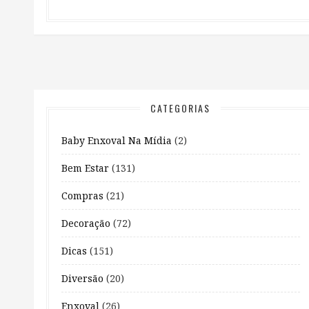
CATEGORIAS
Baby Enxoval Na Mídia
(2)
Bem Estar
(131)
Compras
(21)
Decoração
(72)
Dicas
(151)
Diversão
(20)
Enxoval
(26)