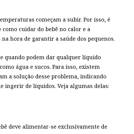
temperaturas começam a subir. Por isso, é
 como cuidar do bebê no calor e a
 na hora de garantir a saúde dos pequenos.
de quando podem dar qualquer líquido
como água e sucos. Para isso, existem
am a solução desse problema, indicando
 ingerir de líquidos. Veja algumas delas:
ebê deve alimentar-se exclusivamente de