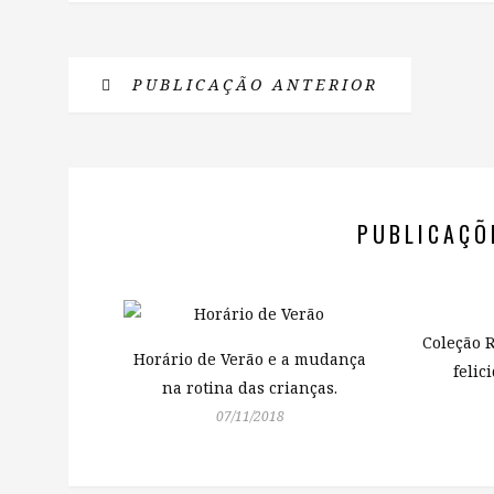
PUBLICAÇÃO ANTERIOR
PUBLICAÇÕ
Coleção 
Horário de Verão e a mudança
felic
na rotina das crianças.
07/11/2018