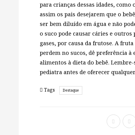
para crianças dessas idades, como o
assim os pais desejarem que o bebê
ser bem diluído em água e não pod
o suco pode causar cáries e outros
gases, por causa da frutose. A fruta
perdem no sucos, dê preferência à 
alimentos à dieta do bebê. Lembr
pediatra antes de oferecer qualquer
Tags
Destaque