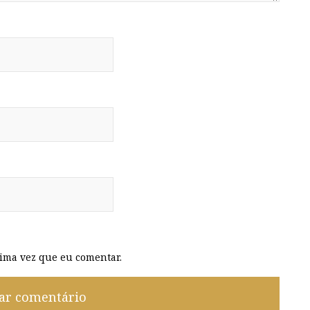
ima vez que eu comentar.