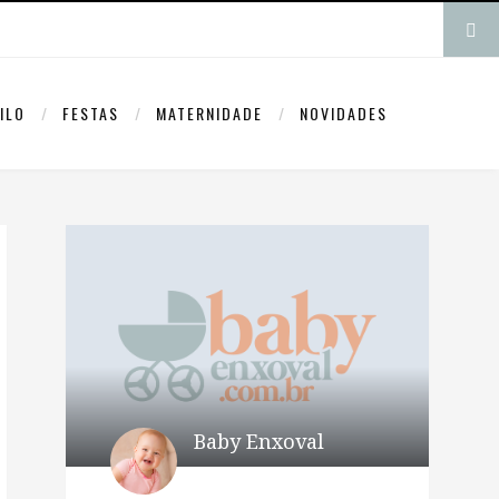
ILO
FESTAS
MATERNIDADE
NOVIDADES
Baby Enxoval