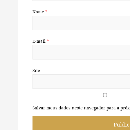
Nome
*
E-mail
*
Site
Salvar meus dados neste navegador para a próx