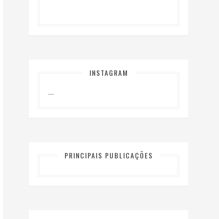
INSTAGRAM
…
PRINCIPAIS PUBLICAÇÕES