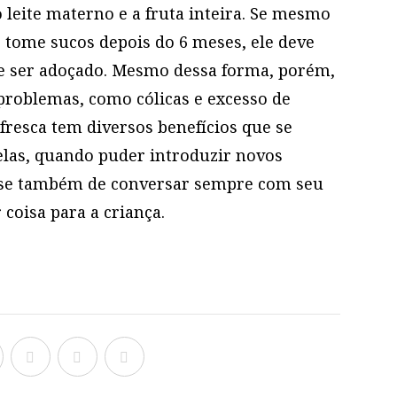
 leite materno e a fruta inteira. Se mesmo
 tome sucos depois do 6 meses, ele deve
e ser adoçado. Mesmo dessa forma, porém,
 problemas, como cólicas e excesso de
 fresca tem diversos benefícios que se
elas, quando puder introduzir novos
e-se também de conversar sempre com seu
 coisa para a criança.