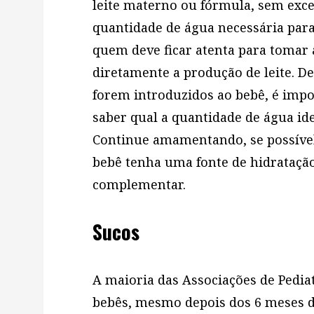
leite materno ou fórmula, sem exce
quantidade de água necessária para
quem deve ficar atenta para tomar a
diretamente a produção de leite. D
forem introduzidos ao bebê, é impo
saber qual a quantidade de água ide
Continue amamentando, se possível
bebê tenha uma fonte de hidratação
complementar.
Sucos
A maioria das Associações de Pedi
bebês, mesmo depois dos 6 meses d