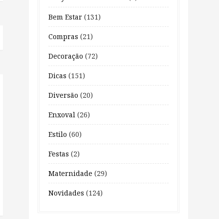
Bem Estar
(131)
Compras
(21)
Decoração
(72)
Dicas
(151)
Diversão
(20)
Enxoval
(26)
Estilo
(60)
Festas
(2)
Maternidade
(29)
Novidades
(124)