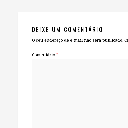
DEIXE UM COMENTÁRIO
O seu endereço de e-mail não será publicado.
C
Comentário
*