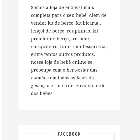
Somos a loja de enxoval mais
completa para o seu bebê. Além de
vender kit de berço, kit bicama,,
lençol de berço, roupinhas, kit
protetor de berço, trocador,
mosquiteiro, linha montessoriana,
entre tantos outros produtos,
nossa loja de bebê online se
preocupa com o bem-estar das
mamães em todas as fases da
gestação e com o desenvolvimento
dos bebês.
FACEBOOK