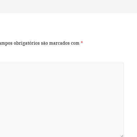
ampos obrigatórios são marcados com
*