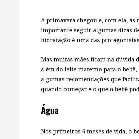
A primavera chegou e, com ela, as 
importante seguir algumas dicas de
hidratação é uma das protagonistas
Mas muitas mães ficam na dúvida 
além do leite materno para o bebê, 
algumas recomendações que facilit
quando começar e o que o bebê pode
Água
Nos primeiros 6 meses de vida, o b